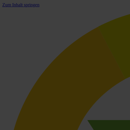
Zum Inhalt springen