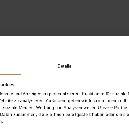
Details
Cookies
nhalte und Anzeigen zu personalisieren, Funktionen für soziale
Website zu analysieren. Außerdem geben wir Informationen zu I
r soziale Medien, Werbung und Analysen weiter. Unsere Partner
 Daten zusammen, die Sie ihnen bereitgestellt haben oder die s
n.