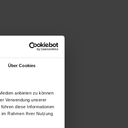
Über Cookies
 Medien anbieten zu können
hrer Verwendung unserer
 führen diese Informationen
ie im Rahmen Ihrer Nutzung