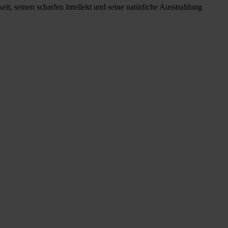
eit, seinen scharfen Intellekt und seine natürliche Ausstrahlung