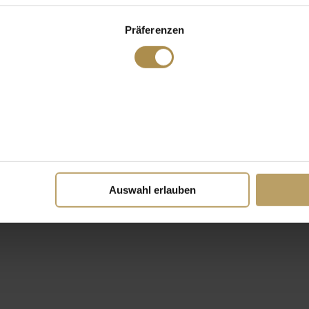
Präferenzen
Auswahl erlauben