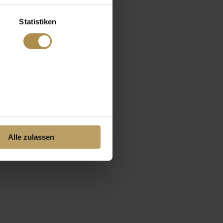
Statistiken
Alle zulassen