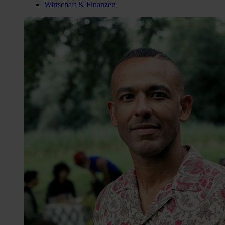
Wirtschaft & Finanzen