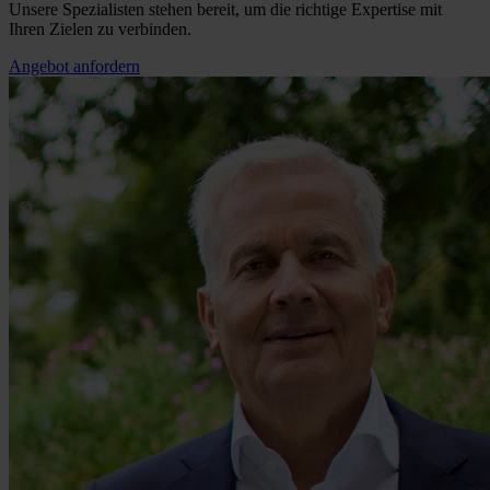
Unsere Spezialisten stehen bereit, um die richtige Expertise mit
Ihren Zielen zu verbinden.
Angebot anfordern