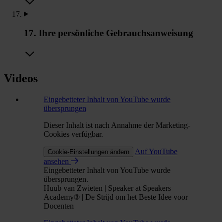
17. Ihre persönliche Gebrauchsanweisung
Videos
Eingebetteter Inhalt von YouTube wurde
übersprungen
Dieser Inhalt ist nach Annahme der Marketing-
Cookies verfügbar.
Auf YouTube
Cookie-Einstellungen ändern
ansehen
Eingebetteter Inhalt von YouTube wurde
übersprungen.
Huub van Zwieten | Speaker at Speakers
Academy® | De Strijd om het Beste Idee voor
Docenten