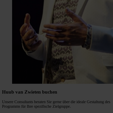
Huub van Zwieten buchen
Unsere Consultants beraten Sie gerne über die ideale Gestaltung des
Programms für Ihre spezifische Zielgruppe.