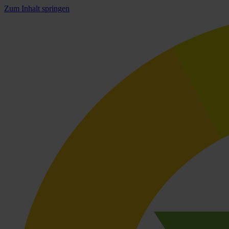
Zum Inhalt springen