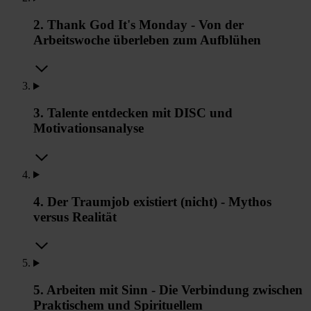
2. Thank God It's Monday - Von der
Arbeitswoche überleben zum Aufblühen
3. Talente entdecken mit DISC und
Motivationsanalyse
4. Der Traumjob existiert (nicht) - Mythos
versus Realität
5. Arbeiten mit Sinn - Die Verbindung zwischen
Praktischem und Spirituellem