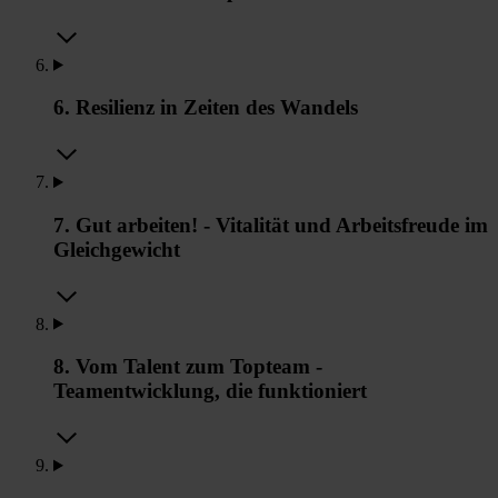
6. Resilienz in Zeiten des Wandels
7. Gut arbeiten! - Vitalität und Arbeitsfreude im
Gleichgewicht
8. Vom Talent zum Topteam -
Teamentwicklung, die funktioniert