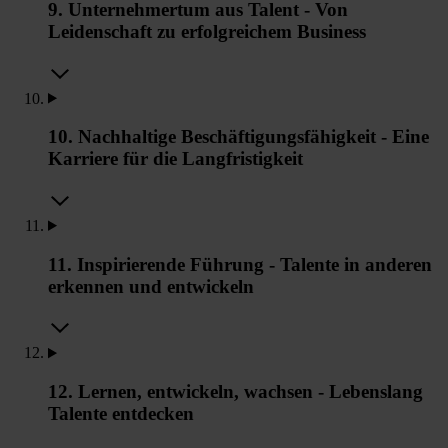
9. Unternehmertum aus Talent - Von
Leidenschaft zu erfolgreichem Business
10. Nachhaltige Beschäftigungsfähigkeit - Eine
Karriere für die Langfristigkeit
11. Inspirierende Führung - Talente in anderen
erkennen und entwickeln
12. Lernen, entwickeln, wachsen - Lebenslang
Talente entdecken