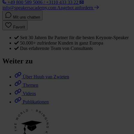
+49 800 589 5006 / +3110 433 33 22
info@speakersacademy.com
Angebot anfordern
Mit uns chatten
Favorit
Seit 30 Jahren Ihr Partner für die besten Keynote-Speaker
50.000+ zufriedene Kunden in ganz Europa
Das erfahrenste Team von Consultants
Weiter zu
Über Huub van Zwieten
Themen
Videos
Publikationen