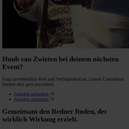
Huub van Zwieten bei deinem nächsten
Event?
Frag unverbindlich Preis und Verfügbarkeit an. Unsere Consultants
beraten dich gern persönlich.
Angebot anfordern
Angebot anfordern
Gemeinsam den Redner finden, der
wirklich Wirkung erzielt.