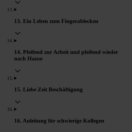
13. Ein Leben zum Fingerablecken
14. Pfeifend zur Arbeit und pfeifend wieder
nach Hause
15. Liebe Zeit Beschäftigung
16. Anleitung für schwierige Kollegen