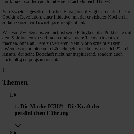
nur klüger, sondern auch mit einem Lächeln nach Hause!
Van Zwietens gesellschaftliches Engagement zeigt sich in der Clean
Cooking Revolution, einer Initiative, mit der er sicheres Kochen in
südafrikanischen Townships ermöglicht hat.
Was van Zwieten auszeichnet, ist seine Fähigkeit, das Praktische mit
dem Spirituellen zu verbinden und schwere Themen leicht zu
machen, ohne an Tiefe zu verlieren. Sein Motto scheint zu sein:
„Wenn es nicht mit einem Lächeln geht, machen wir es nicht!“ – ein
Ansatz, der seine Botschaft nicht nur inspirierend, sondern auch
nachhaltig einprägsam macht.
}
Themen
1. Die Marke ICH® - Die Kraft der
persönlichen Führung