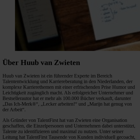
Über Huub van Zwieten
Huub van Zwieten ist ein führender Experte im Bereich
Talententwicklung und Karriereberatung in den Niederlanden, der
komplexe Karrierethemen mit einer erfrischenden Prise Humor und
Leichtigkeit zugänglich macht. Als erfolgreicher Unternehmer und
Bestsellerautor hat er mehr als 100.000 Bücher verkauft, darunter
„Das Ich-Merk®“, „Lecker arbeiten!“ und „Marijn hat genug von
der Arbeit“.
Als Gründer von TalentFirst hat van Zwieten eine Organisation
geschaffen, die Einzelpersonen und Unternehmen dabei unterstützt,
Talente zu identifizieren und maximal zu nutzen. Unter seiner
Leitung hat TalentFirst Tausende von Kunden individuell gecoacht,