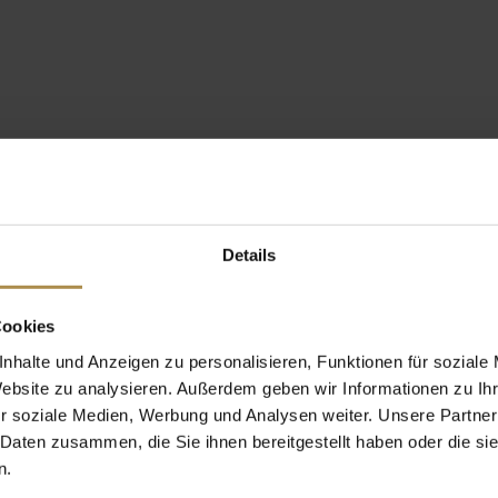
Details
Cookies
nhalte und Anzeigen zu personalisieren, Funktionen für soziale
Website zu analysieren. Außerdem geben wir Informationen zu I
r soziale Medien, Werbung und Analysen weiter. Unsere Partner
 Daten zusammen, die Sie ihnen bereitgestellt haben oder die s
n.