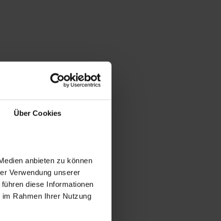
Über Cookies
 Medien anbieten zu können
hrer Verwendung unserer
 führen diese Informationen
ie im Rahmen Ihrer Nutzung