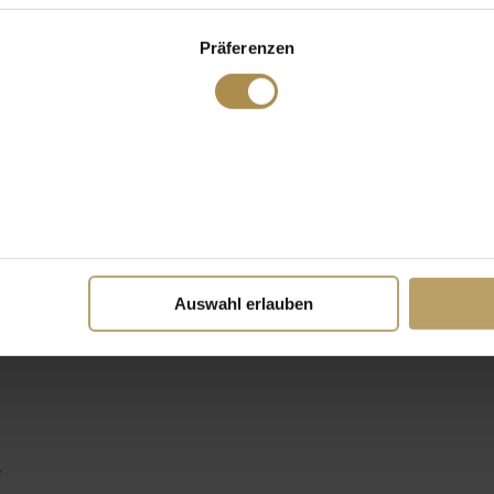
Präferenzen
Auswahl erlauben
e