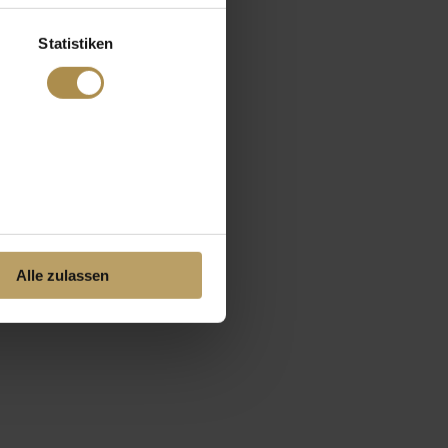
Statistiken
Alle zulassen