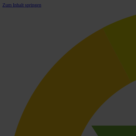
Zum Inhalt springen