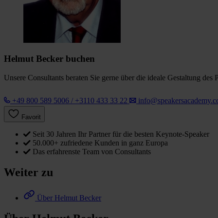
Helmut Becker buchen
Unsere Consultants beraten Sie gerne über die ideale Gestaltung des 
+49 800 589 5006 / +3110 433 33 22
info@speakersacademy.
Favorit
Seit 30 Jahren Ihr Partner für die besten Keynote-Speaker
50.000+ zufriedene Kunden in ganz Europa
Das erfahrenste Team von Consultants
Weiter zu
Über Helmut Becker