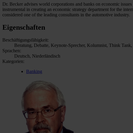
Dr. Becker advises world corporations and banks on economic issues r
instrumental in creating an economic strategy department for the inte
considered one of the leading consultants in the automotive industry.
Eigenschaften
Beschäftigungsfähigkeit:
Beratung, Debatte, Keynote-Sprecher, Kolumnist, Think Tank
Sprachen:
Deutsch, Niederländisch
Kategorien:
Banking