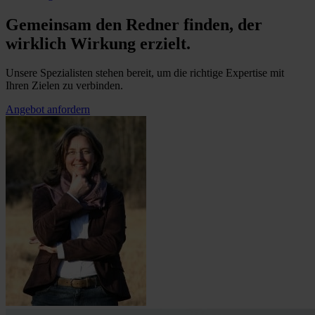
Gemeinsam den Redner finden, der
wirklich Wirkung erzielt.
Unsere Spezialisten stehen bereit, um die richtige Expertise mit
Ihren Zielen zu verbinden.
Angebot anfordern