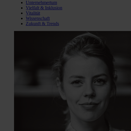
Unternehmertum
Vielfalt & Inklusion
Vitalität
Wissenschaft
Zukunft & Trends