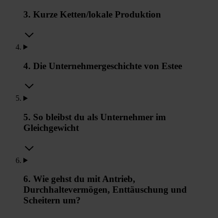
3. Kurze Ketten/lokale Produktion
4. Die Unternehmergeschichte von Estee
5. So bleibst du als Unternehmer im
Gleichgewicht
6. Wie gehst du mit Antrieb,
Durchhaltevermögen, Enttäuschung und
Scheitern um?