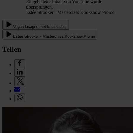
Eingebetteter Inhalt von YouTube wurde
übersprungen.
Estée Strooker - Masterclass Kookshow Promo
Vegan lasagne met knolselderij
Estée Strooker - Masterclass Kookshow Promo
Teilen