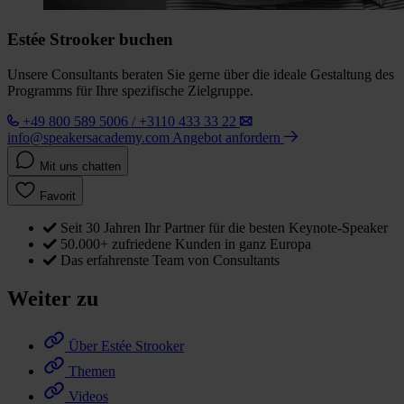
Estée Strooker buchen
Unsere Consultants beraten Sie gerne über die ideale Gestaltung des
Programms für Ihre spezifische Zielgruppe.
+49 800 589 5006 / +3110 433 33 22
info@speakersacademy.com
Angebot anfordern
Mit uns chatten
Favorit
Seit 30 Jahren Ihr Partner für die besten Keynote-Speaker
50.000+ zufriedene Kunden in ganz Europa
Das erfahrenste Team von Consultants
Weiter zu
Über Estée Strooker
Themen
Videos