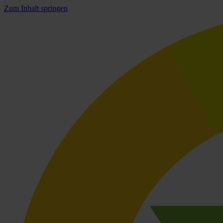
Zum Inhalt springen