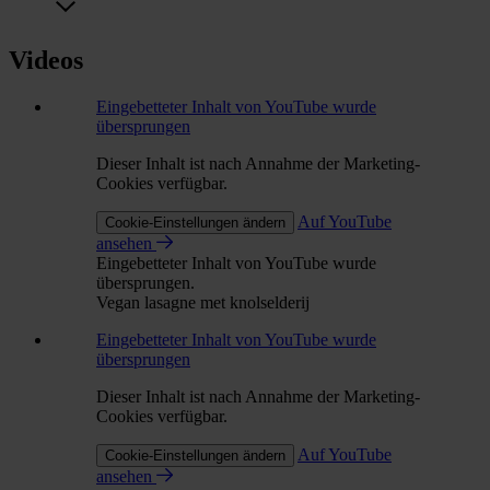
Videos
Eingebetteter Inhalt von YouTube wurde
übersprungen
Dieser Inhalt ist nach Annahme der Marketing-
Cookies verfügbar.
Auf YouTube
Cookie-Einstellungen ändern
ansehen
Eingebetteter Inhalt von YouTube wurde
übersprungen.
Vegan lasagne met knolselderij
Eingebetteter Inhalt von YouTube wurde
übersprungen
Dieser Inhalt ist nach Annahme der Marketing-
Cookies verfügbar.
Auf YouTube
Cookie-Einstellungen ändern
ansehen