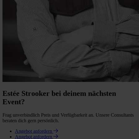
Estée Strooker bei deinem nächsten
Event?
Frag unverbindlich Preis und Verfügbarkeit an. Unsere Consultants
beraten dich gern persönlich.
Angebot anfordern
Angebot anfordern