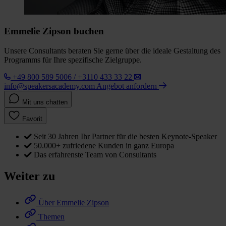
Emmelie Zipson buchen
Unsere Consultants beraten Sie gerne über die ideale Gestaltung des
Programms für Ihre spezifische Zielgruppe.
+49 800 589 5006 / +3110 433 33 22
info@speakersacademy.com
Angebot anfordern
Mit uns chatten
Favorit
Seit 30 Jahren Ihr Partner für die besten Keynote-Speaker
50.000+ zufriedene Kunden in ganz Europa
Das erfahrenste Team von Consultants
Weiter zu
Über Emmelie Zipson
Themen