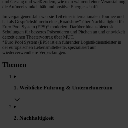
und Gesang und weiß zudem, wie man während einer Veranstaltung
die Aufmerksamkeit hält und positive Energie schafft.
Im vergangenen Jahr war sie Teil einer internationalen Tournee und
hat als Gesprächsführerin eine „Roadshow“ über Nachhaltigkeit für
Euro Pool System (EPS)* moderiert. Darüber hinaus bietet sie
Schulungen für besseres Präsentieren und Pitchen an und entwickelt
derzeit einen Theatervortrag über MUT.
*Euro Pool System (EPS) ist ein führender Logistikdienstleister in
der europäischen Lebensmittelkette, spezialisiert auf
wiederverwendbare Verpackungen.
Themen
1. Weibliche Führung & Unternehmertum
2. Nachhaltigkeit