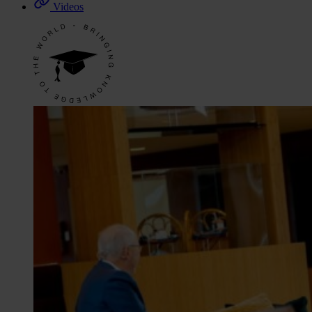
Videos