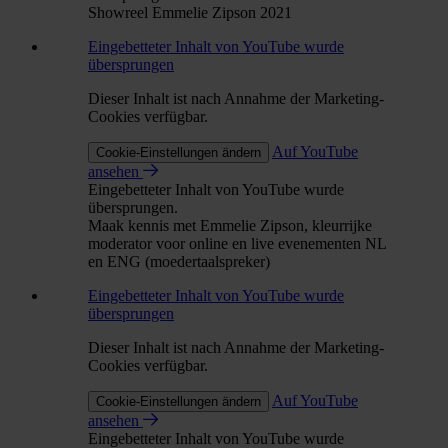
Showreel Emmelie Zipson 2021
Eingebetteter Inhalt von YouTube wurde
übersprungen
Dieser Inhalt ist nach Annahme der Marketing-
Cookies verfügbar.
Auf YouTube
Cookie-Einstellungen ändern
ansehen
Eingebetteter Inhalt von YouTube wurde
übersprungen.
Maak kennis met Emmelie Zipson, kleurrijke
moderator voor online en live evenementen NL
en ENG (moedertaalspreker)
Eingebetteter Inhalt von YouTube wurde
übersprungen
Dieser Inhalt ist nach Annahme der Marketing-
Cookies verfügbar.
Auf YouTube
Cookie-Einstellungen ändern
ansehen
Eingebetteter Inhalt von YouTube wurde