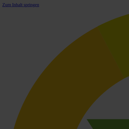
Zum Inhalt springen