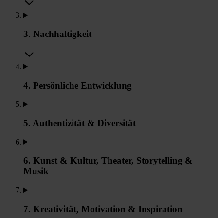
3. Nachhaltigkeit
4. Persönliche Entwicklung
5. Authentizität & Diversität
6. Kunst & Kultur, Theater, Storytelling &
Musik
7. Kreativität, Motivation & Inspiration