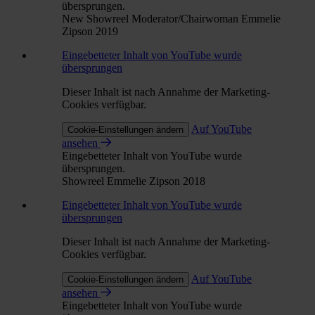
übersprungen.
New Showreel Moderator/Chairwoman Emmelie
Zipson 2019
Eingebetteter Inhalt von YouTube wurde
übersprungen
Dieser Inhalt ist nach Annahme der Marketing-
Cookies verfügbar.
Auf YouTube
Cookie-Einstellungen ändern
ansehen
Eingebetteter Inhalt von YouTube wurde
übersprungen.
Showreel Emmelie Zipson 2018
Eingebetteter Inhalt von YouTube wurde
übersprungen
Dieser Inhalt ist nach Annahme der Marketing-
Cookies verfügbar.
Auf YouTube
Cookie-Einstellungen ändern
ansehen
Eingebetteter Inhalt von YouTube wurde