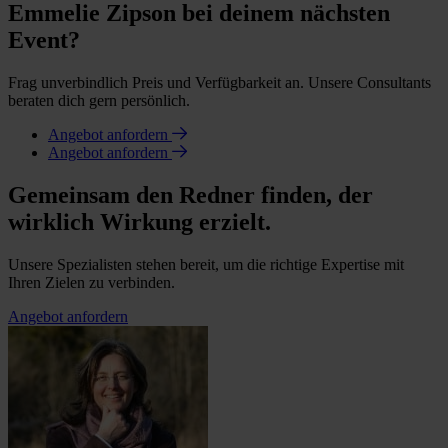
Emmelie Zipson bei deinem nächsten
Event?
Frag unverbindlich Preis und Verfügbarkeit an. Unsere Consultants
beraten dich gern persönlich.
Angebot anfordern
Angebot anfordern
Gemeinsam den Redner finden, der
wirklich Wirkung erzielt.
Unsere Spezialisten stehen bereit, um die richtige Expertise mit
Ihren Zielen zu verbinden.
Angebot anfordern