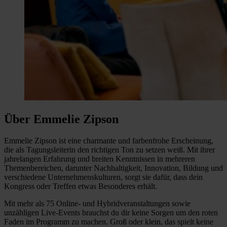
Über Emmelie Zipson
Emmelie Zipson ist eine charmante und farbenfrohe Erscheinung,
die als Tagungsleiterin den richtigen Ton zu setzen weiß. Mit ihrer
jahrelangen Erfahrung und breiten Kenntnissen in mehreren
Themenbereichen, darunter Nachhaltigkeit, Innovation, Bildung und
verschiedene Unternehmenskulturen, sorgt sie dafür, dass dein
Kongress oder Treffen etwas Besonderes erhält.
Mit mehr als 75 Online- und Hybridveranstaltungen sowie
unzähligen Live-Events brauchst du dir keine Sorgen um den roten
Faden im Programm zu machen. Groß oder klein, das spielt keine