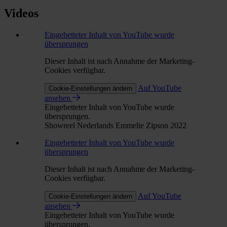
Videos
Eingebetteter Inhalt von YouTube wurde
übersprungen
Dieser Inhalt ist nach Annahme der Marketing-
Cookies verfügbar.
Auf YouTube
Cookie-Einstellungen ändern
ansehen
Eingebetteter Inhalt von YouTube wurde
übersprungen.
Showreel Nederlands Emmelie Zipson 2022
Eingebetteter Inhalt von YouTube wurde
übersprungen
Dieser Inhalt ist nach Annahme der Marketing-
Cookies verfügbar.
Auf YouTube
Cookie-Einstellungen ändern
ansehen
Eingebetteter Inhalt von YouTube wurde
übersprungen.