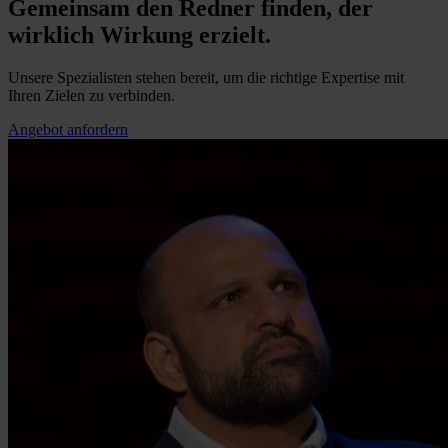
Gemeinsam den Redner finden, der
wirklich Wirkung erzielt.
Unsere Spezialisten stehen bereit, um die richtige Expertise mit
Ihren Zielen zu verbinden.
Angebot anfordern