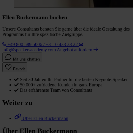
Ellen Buckermann buchen
Unsere Consultants beraten Sie gerne über die ideale Gestaltung des
Programms für Ihre spezifische Zielgruppe.
+49 800 589 5006 / +3110 433 33 22
info@speakersacademy.com
Angebot anfordern
Mit uns chatten
Favorit
Seit 30 Jahren Ihr Partner für die besten Keynote-Speaker
50.000+ zufriedene Kunden in ganz Europa
Das erfahrenste Team von Consultants
Weiter zu
Über Ellen Buckermann
Über Ellen Buckermann