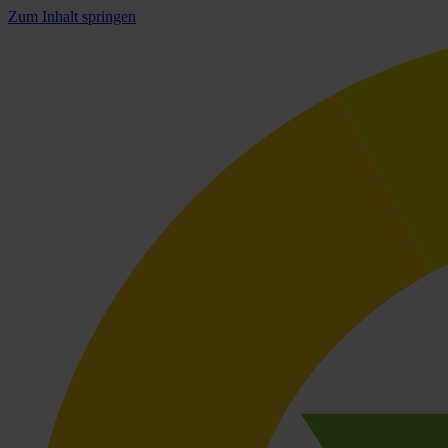
Zum Inhalt springen