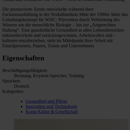
Die promovierte Ärztin entwickelte während ihrer
Facharztausbildung in der Notfallmedizin Mitte der 1990er Jahre das
Gründungskonzept für WHC: Prävention durch Verbreitung des
Wissens um die menschliche Biologie – hin zur „Artgerechten
Haltung“. Eine ganzheitliche Gesundheit in allen Lebensbereichen
mitzuentwickeln und zurückzugewinnen, Arbeitswelten und -
kulturen einzubeziehen, steht im Mittelpunkt ihrer Arbeit mit
Einzelpersonen, Paaren, Teams und Unternehmen.
Eigenschaften
Beschäftigungsfähigkeit:
Beratung, Keynote-Sprecher, Training
Sprachen:
Deutsch
Kategorien:
Gesundheit und Pflege
Innovation und Technologie
Kunst Kultur & Gesellschaft