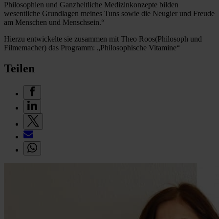
Philosophien und Ganzheitliche Medizinkonzepte bilden
wesentliche Grundlagen meines Tuns sowie die Neugier und Freude
am Menschen und Menschsein.“
Hierzu entwickelte sie zusammen mit Theo Roos(Philosoph und
Filmemacher) das Programm: „Philosophische Vitamine“
Teilen