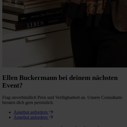
Ellen Buckermann bei deinem nächsten
Event?
Frag unverbindlich Preis und Verfügbarkeit an. Unsere Consultants
beraten dich gern persönlich.
Angebot anfordern
Angebot anfordern