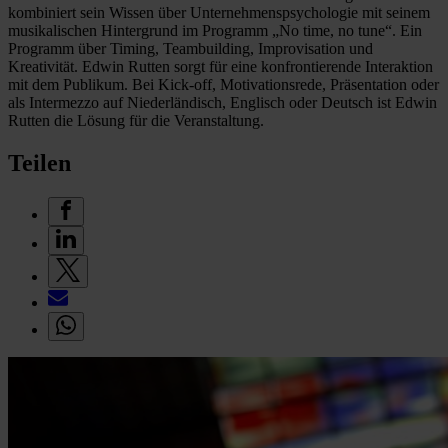
kombiniert sein Wissen über Unternehmenspsychologie mit seinem
musikalischen Hintergrund im Programm „No time, no tune“. Ein
Programm über Timing, Teambuilding, Improvisation und
Kreativität. Edwin Rutten sorgt für eine konfrontierende Interaktion
mit dem Publikum. Bei Kick-off, Motivationsrede, Präsentation oder
als Intermezzo auf Niederländisch, Englisch oder Deutsch ist Edwin
Rutten die Lösung für die Veranstaltung.
Teilen