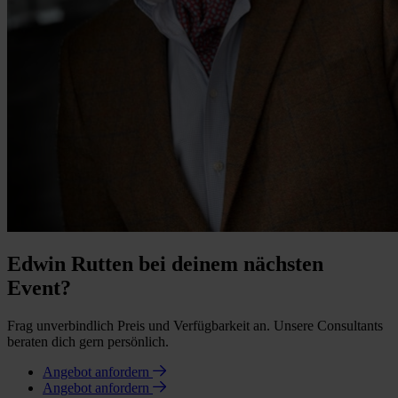
Edwin Rutten bei deinem nächsten
Event?
Frag unverbindlich Preis und Verfügbarkeit an. Unsere Consultants
beraten dich gern persönlich.
Angebot anfordern
Angebot anfordern