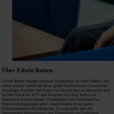
Über Edwin Rutten
Edwin Rutten erlangte nationale Bekanntheit als Ome Willem, aber
neben seinem Auftritt als dieser große Kinderfreund, Schauspieler,
Jazzsänger, Erzähler und Autor von Geschichten zu klassischer und
leichter Musik für RTV und Konzerte ist Edwin Rutten als
Moderator, Kommunikator, Problemlöser und Entertainer bei
Firmenveranstaltungen aktiv. Edwin Rutten ist ein starker
Diskussionsleiter und Moderator. Er sorgt dafür, dass die
übermittelten Informationen den Teilnehmern im Gedächtnis