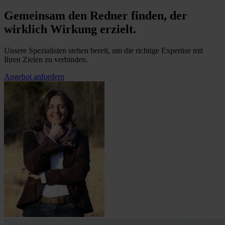
Gemeinsam den Redner finden, der
wirklich Wirkung erzielt.
Unsere Spezialisten stehen bereit, um die richtige Expertise mit
Ihren Zielen zu verbinden.
Angebot anfordern