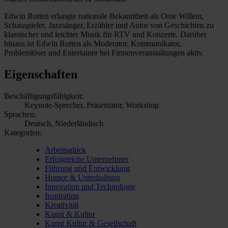
Edwin Rutten erlangte nationale Bekanntheit als Ome Willem,
Schauspieler, Jazzsänger, Erzähler und Autor von Geschichten zu
klassischer und leichter Musik für RTV und Konzerte. Darüber
hinaus ist Edwin Rutten als Moderator, Kommunikator,
Problemlöser und Entertainer bei Firmenveranstaltungen aktiv.
Eigenschaften
Beschäftigungsfähigkeit:
Keynote-Sprecher, Präsentator, Workshop
Sprachen:
Deutsch, Niederländisch
Kategorien:
Arbeitsglück
Erfolgreiche Unternehmer
Führung und Entwicklung
Humor & Unterhaltung
Innovation und Technologie
Inspiration
Kreativität
Kunst & Kultur
Kunst Kultur & Gesellschaft