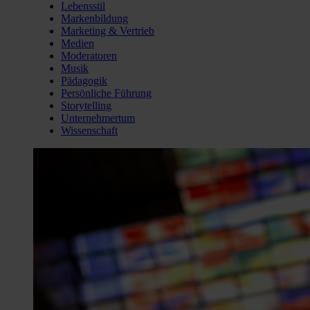
Lebensstil
Markenbildung
Marketing & Vertrieb
Medien
Moderatoren
Musik
Pädagogik
Persönliche Führung
Storytelling
Unternehmertum
Wissenschaft