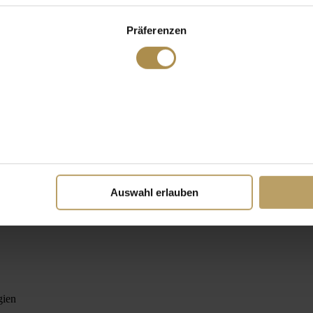
Präferenzen
Auswahl erlauben
gien