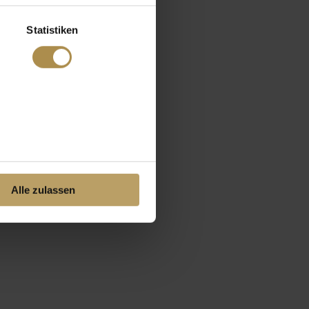
Statistiken
Alle zulassen