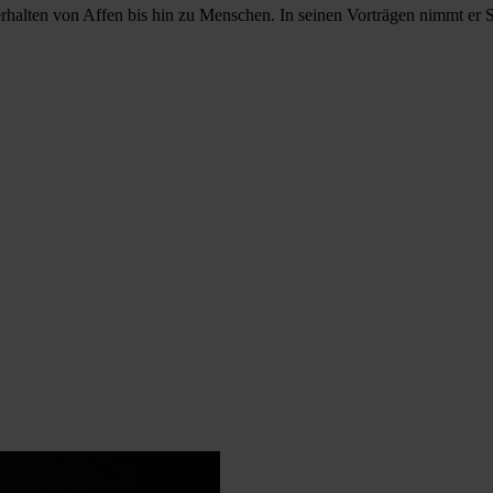
rhalten von Affen bis hin zu Menschen. In seinen Vorträgen nimmt er S