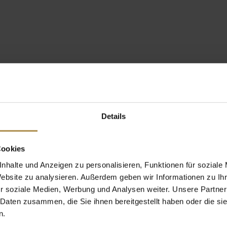
Details
Cookies
nhalte und Anzeigen zu personalisieren, Funktionen für soziale
Website zu analysieren. Außerdem geben wir Informationen zu I
r soziale Medien, Werbung und Analysen weiter. Unsere Partner
 Daten zusammen, die Sie ihnen bereitgestellt haben oder die s
n.