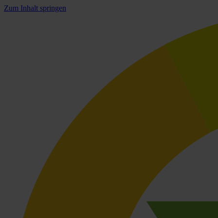
Zum Inhalt springen