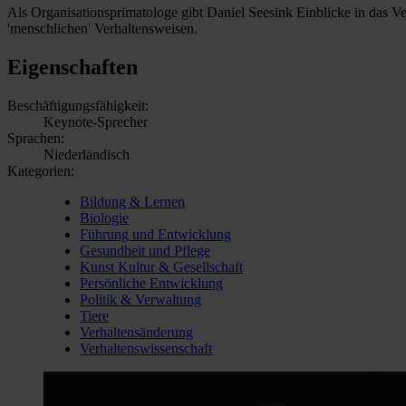
Als Organisationsprimatologe gibt Daniel Seesink Einblicke in das Ve
'menschlichen' Verhaltensweisen.
Eigenschaften
Beschäftigungsfähigkeit:
Keynote-Sprecher
Sprachen:
Niederländisch
Kategorien:
Bildung & Lernen
Biologie
Führung und Entwicklung
Gesundheit und Pflege
Kunst Kultur & Gesellschaft
Persönliche Entwicklung
Politik & Verwaltung
Tiere
Verhaltensänderung
Verhaltenswissenschaft