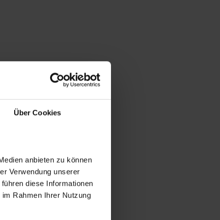
Über Cookies
 Medien anbieten zu können
hrer Verwendung unserer
 führen diese Informationen
ie im Rahmen Ihrer Nutzung