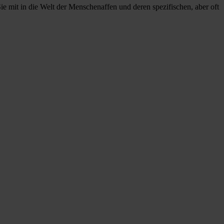
ie mit in die Welt der Menschenaffen und deren spezifischen, aber oft