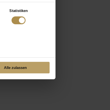
Statistiken
Alle zulassen