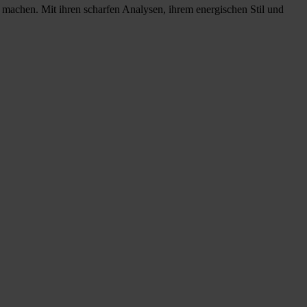
u machen. Mit ihren scharfen Analysen, ihrem energischen Stil und