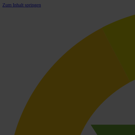
Zum Inhalt springen