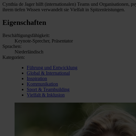
Cynthia de Jager hilft (internationalen) Teams und Organisationen, p
ihrem tiefen Wissen verwandelt sie Vielfalt in Spitzenleistungen.
Eigenschaften
Beschäftigungsfähigkeit:
Keynote-Sprecher, Präsentator
Sprachen:
Niederländisch
Kategorien:
Führung und Entwicklung
Global & International
Inspiration
Kommunikation
Sport & Teambuilding
Vielfalt & Inklusion