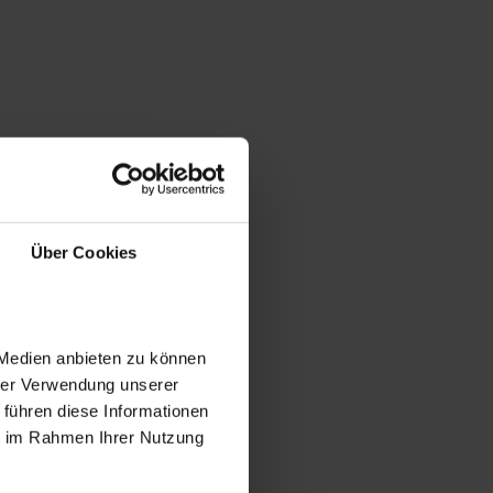
Über Cookies
 Medien anbieten zu können
hrer Verwendung unserer
 führen diese Informationen
ie im Rahmen Ihrer Nutzung