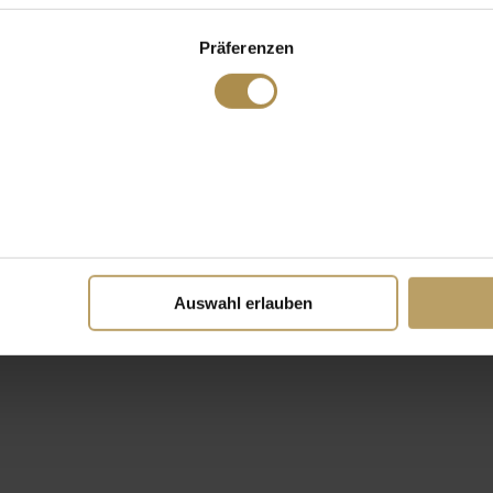
Präferenzen
Auswahl erlauben