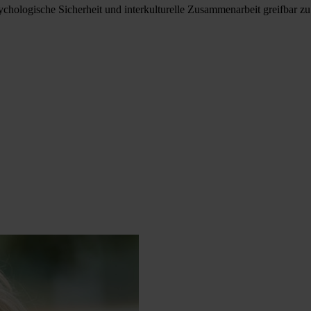
sychologische Sicherheit und interkulturelle Zusammenarbeit greifbar z