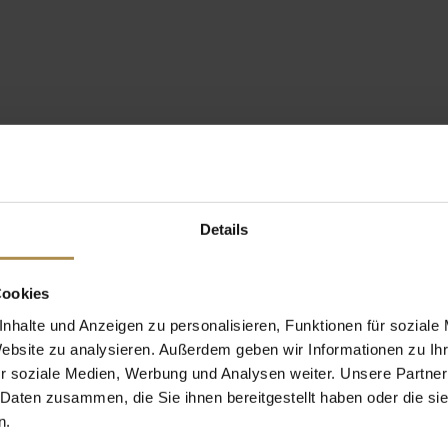
Details
Cookies
nhalte und Anzeigen zu personalisieren, Funktionen für soziale
Website zu analysieren. Außerdem geben wir Informationen zu I
r soziale Medien, Werbung und Analysen weiter. Unsere Partner
 Daten zusammen, die Sie ihnen bereitgestellt haben oder die s
n.