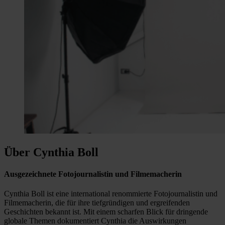
Über Cynthia Boll
Ausgezeichnete Fotojournalistin und Filmemacherin
Cynthia Boll ist eine international renommierte Fotojournalistin und
Filmemacherin, die für ihre tiefgründigen und ergreifenden
Geschichten bekannt ist. Mit einem scharfen Blick für dringende
globale Themen dokumentiert Cynthia die Auswirkungen