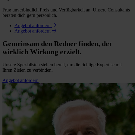
Frag unverbindlich Preis und Verfügbarkeit an. Unsere Consultants
beraten dich gern persönlich.
Angebot anfordern
Angebot anfordern
Gemeinsam den Redner finden, der
wirklich Wirkung erzielt.
Unsere Spezialisten stehen bereit, um die richtige Expertise mit
Ihren Zielen zu verbinden.
Angebot anfordern