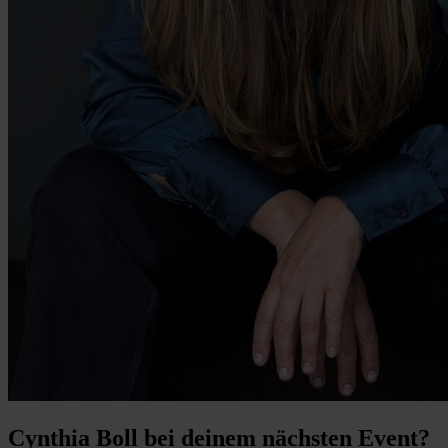
Cynthia Boll bei deinem nächsten Event?