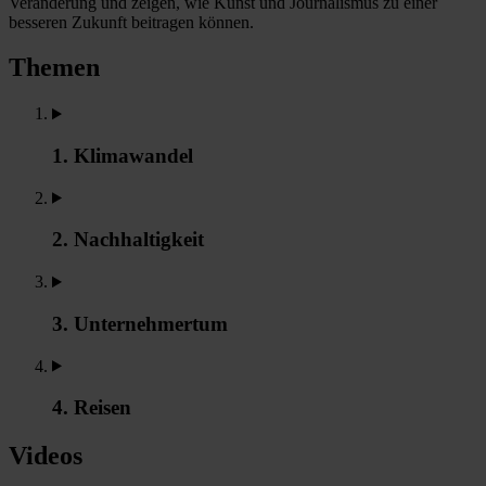
Veränderung und zeigen, wie Kunst und Journalismus zu einer
besseren Zukunft beitragen können.
Themen
1. Klimawandel
2. Nachhaltigkeit
3. Unternehmertum
4. Reisen
Videos