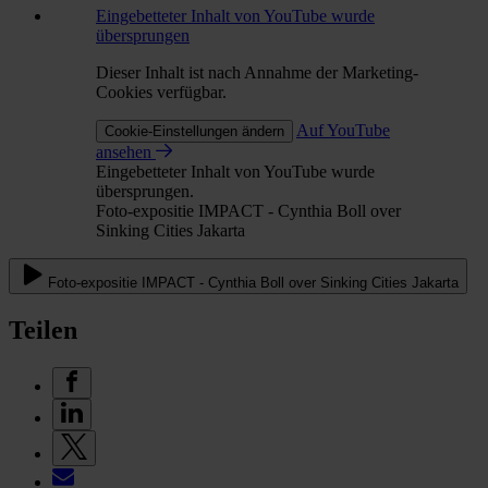
Eingebetteter Inhalt von YouTube wurde
übersprungen
Dieser Inhalt ist nach Annahme der Marketing-
Cookies verfügbar.
Auf YouTube
Cookie-Einstellungen ändern
ansehen
Eingebetteter Inhalt von YouTube wurde
übersprungen.
Foto-expositie IMPACT - Cynthia Boll over
Sinking Cities Jakarta
Foto-expositie IMPACT - Cynthia Boll over Sinking Cities Jakarta
Teilen