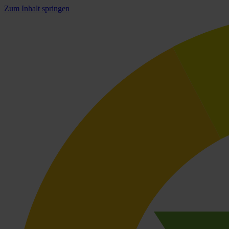
Zum Inhalt springen