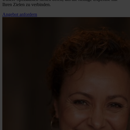
Ihren Zielen zu verbinden.
Angebot anfordern