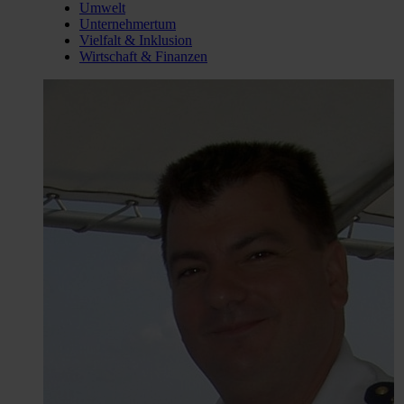
Umwelt
Unternehmertum
Vielfalt & Inklusion
Wirtschaft & Finanzen