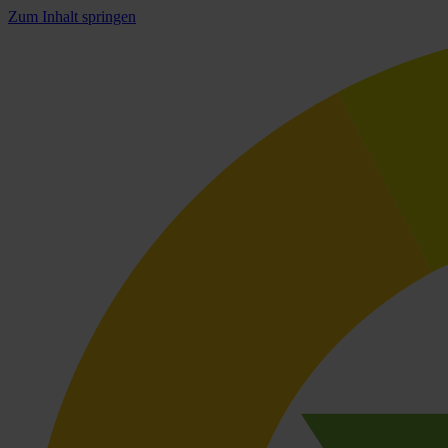
Zum Inhalt springen