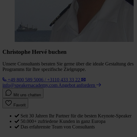
Christophe Hervé buchen
Unsere Consultants beraten Sie gerne über die ideale Gestaltung des
Programms für Ihre spezifische Zielgruppe.
+49 800 589 5006 / +3110 433 33 22
info@speakersacademy.com
Angebot anfordern
Mit uns chatten
Favorit
Seit 30 Jahren Ihr Partner für die besten Keynote-Speaker
50.000+ zufriedene Kunden in ganz Europa
Das erfahrenste Team von Consultants