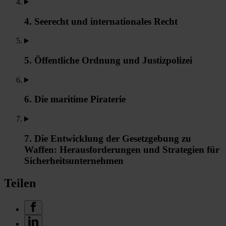
4. Seerecht und internationales Recht
5. Öffentliche Ordnung und Justizpolizei
6. Die maritime Piraterie
7. Die Entwicklung der Gesetzgebung zu
Waffen: Herausforderungen und Strategien für
Sicherheitsunternehmen
Teilen