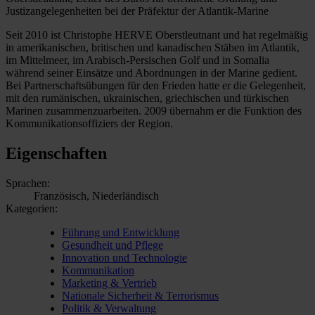
Justizangelegenheiten bei der Präfektur der Atlantik-Marine
Seit 2010 ist Christophe HERVE Oberstleutnant und hat regelmäßig
in amerikanischen, britischen und kanadischen Stäben im Atlantik,
im Mittelmeer, im Arabisch-Persischen Golf und in Somalia
während seiner Einsätze und Abordnungen in der Marine gedient.
Bei Partnerschaftsübungen für den Frieden hatte er die Gelegenheit,
mit den rumänischen, ukrainischen, griechischen und türkischen
Marinen zusammenzuarbeiten. 2009 übernahm er die Funktion des
Kommunikationsoffiziers der Region.
Eigenschaften
Sprachen:
Französisch, Niederländisch
Kategorien:
Führung und Entwicklung
Gesundheit und Pflege
Innovation und Technologie
Kommunikation
Marketing & Vertrieb
Nationale Sicherheit & Terrorismus
Politik & Verwaltung