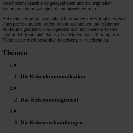
verschiedene sensible Angelegenheiten und die originellen
Kommunikationsstrategien, die umgesetzt wurden.
Bei meinen Konferenzen habe ich besonders die Komplizenschaft
eines professionellen, reifen, reaktionsschnellen und erfahrenen
Publikums geschätzt, vorausgesetzt, man ist in seinem Thema
legitim. Ich freue mich daher, diese Moderationserfahrungen zu
Themen, die mich persönlich begeistern, zu wiederholen.
Themen
1. Die Krisenkommunikation
2. Das Krisenmanagement
3. Die Krisenverhandlungen