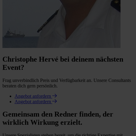
Christophe Hervé bei deinem nächsten
Event?
Frag unverbindlich Preis und Verfügbarkeit an. Unsere Consultants
beraten dich gern persönlich.
Angebot anfordern
Angebot anfordern
Gemeinsam den Redner finden, der
wirklich Wirkung erzielt.
Unsere Spezialisten stehen bereit, um die richtige Expertise mit