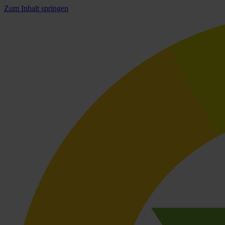
Zum Inhalt springen