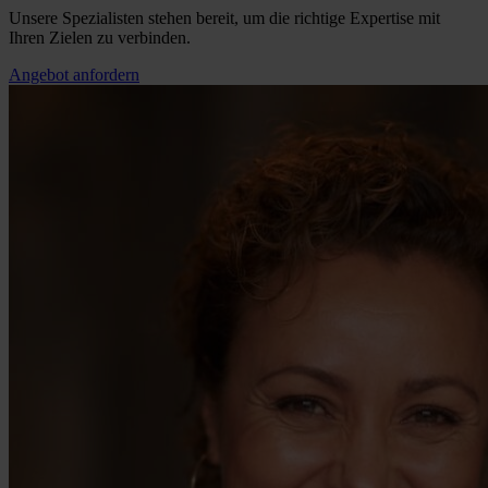
Unsere Spezialisten stehen bereit, um die richtige Expertise mit
Ihren Zielen zu verbinden.
Angebot anfordern