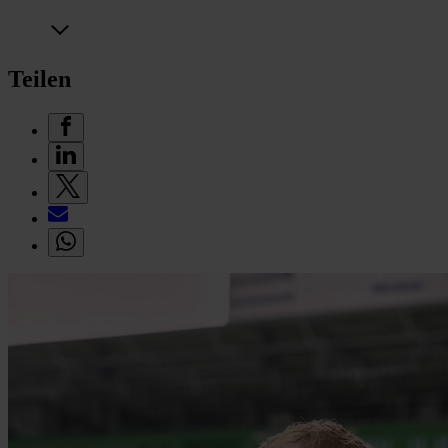
Teilen