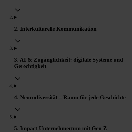
2. Interkulturelle Kommunikation
3. AI & Zugänglichkeit: digitale Systeme und
Gerechtigkeit
4. Neurodiversität – Raum für jede Geschichte
5. Impact-Unternehmertum mit Gen Z