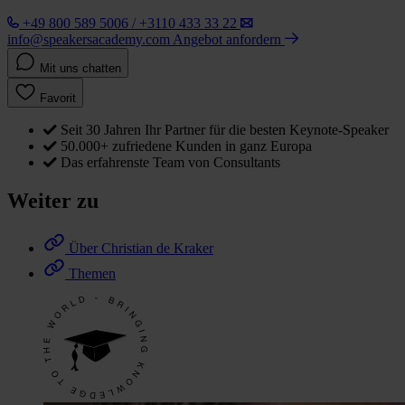
+49 800 589 5006 / +3110 433 33 22
info@speakersacademy.com
Angebot anfordern
Mit uns chatten
Favorit
Seit 30 Jahren Ihr Partner für die besten Keynote-Speaker
50.000+ zufriedene Kunden in ganz Europa
Das erfahrenste Team von Consultants
Weiter zu
Über Christian de Kraker
Themen