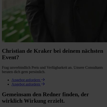
Christian de Kraker bei deinem nächsten
Event?
Frag unverbindlich Preis und Verfügbarkeit an. Unsere Consultants
beraten dich gern persönlich.
Angebot anfordern
Angebot anfordern
Gemeinsam den Redner finden, der
wirklich Wirkung erzielt.