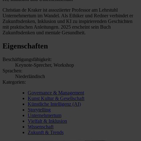
Christian de Kraker ist assoziierter Professor am Lehrstuhl
Unternehmertum im Wandel. Als Ethiker und Redner verbindet er
Zukunftsdenken, Inklusion und KI zu inspirierenden Geschichten
mit praktischen Anleitungen. 2025 erscheint sein Buch
Zukunftsdenken und mentale Gesundheit.
Eigenschaften
Beschäftigungsfähigkeit:
Keynote-Sprecher, Workshop
Sprachen:
Niederländisch
Kategorien:
Governance & Management
Kunst Kultur & Gesellschaft
Künstliche Intelligenz (AI)
Storytelling
Unternehmertum
Vielfalt & Inklusion
Wissenschaft
Zukunft & Trends