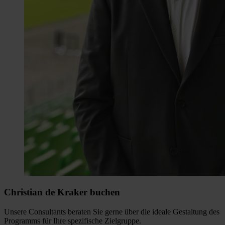
Christian de Kraker buchen
Unsere Consultants beraten Sie gerne über die ideale Gestaltung des
Programms für Ihre spezifische Zielgruppe.