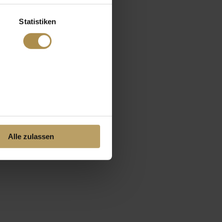
Statistiken
Alle zulassen