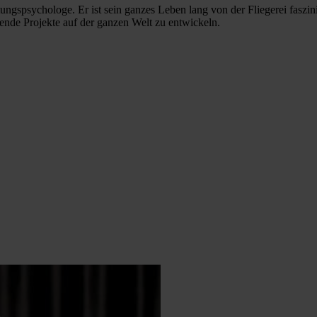
psychologe. Er ist sein ganzes Leben lang von der Fliegerei fasziniert
nde Projekte auf der ganzen Welt zu entwickeln.