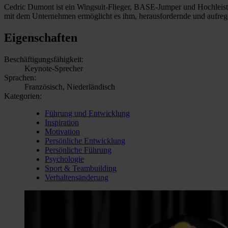
Cedric Dumont ist ein Wingsuit-Flieger, BASE-Jumper und Hochleistungs
mit dem Unternehmen ermöglicht es ihm, herausfordernde und aufrege
Eigenschaften
Beschäftigungsfähigkeit:
Keynote-Sprecher
Sprachen:
Französisch, Niederländisch
Kategorien:
Führung und Entwicklung
Inspiration
Motivation
Persönliche Entwicklung
Persönliche Führung
Psychologie
Sport & Teambuilding
Verhaltensänderung