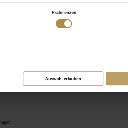
Präferenzen
Auswahl erlauben
ringer