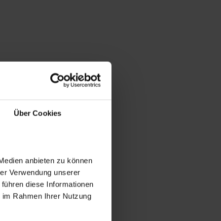
Über Cookies
 Medien anbieten zu können
hrer Verwendung unserer
 führen diese Informationen
ie im Rahmen Ihrer Nutzung