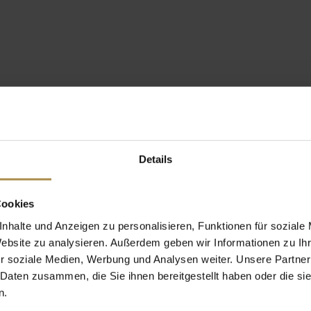
Details
Cookies
nhalte und Anzeigen zu personalisieren, Funktionen für soziale
Website zu analysieren. Außerdem geben wir Informationen zu I
r soziale Medien, Werbung und Analysen weiter. Unsere Partner
 Daten zusammen, die Sie ihnen bereitgestellt haben oder die s
n.