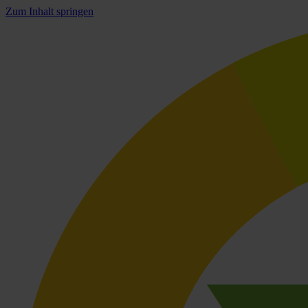
Zum Inhalt springen