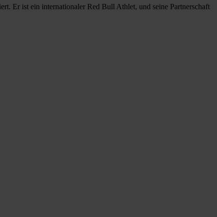
. Er ist ein internationaler Red Bull Athlet, und seine Partnerschaft