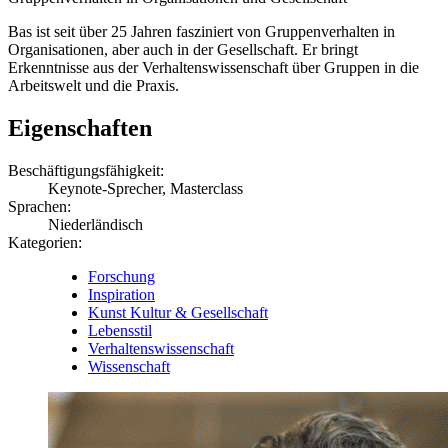
Bas ist seit über 25 Jahren fasziniert von Gruppenverhalten in
Organisationen, aber auch in der Gesellschaft. Er bringt
Erkenntnisse aus der Verhaltenswissenschaft über Gruppen in die
Arbeitswelt und die Praxis.
Eigenschaften
Beschäftigungsfähigkeit:
Keynote-Sprecher, Masterclass
Sprachen:
Niederländisch
Kategorien:
Forschung
Inspiration
Kunst Kultur & Gesellschaft
Lebensstil
Verhaltenswissenschaft
Wissenschaft