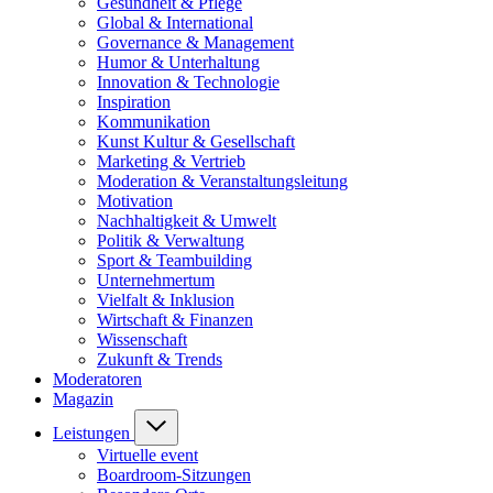
Gesundheit & Pflege
Global & International
Governance & Management
Humor & Unterhaltung
Innovation & Technologie
Inspiration
Kommunikation
Kunst Kultur & Gesellschaft
Marketing & Vertrieb
Moderation & Veranstaltungsleitung
Motivation
Nachhaltigkeit & Umwelt
Politik & Verwaltung
Sport & Teambuilding
Unternehmertum
Vielfalt & Inklusion
Wirtschaft & Finanzen
Wissenschaft
Zukunft & Trends
Moderatoren
Magazin
Leistungen
Virtuelle event
Boardroom-Sitzungen