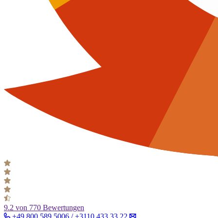
9.2
von 770 Bewertungen
+49 800 589 5006 / +3110 433 33 22