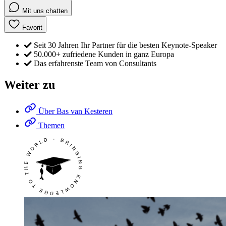
Mit uns chatten
Favorit
Seit 30 Jahren Ihr Partner für die besten Keynote-Speaker
50.000+ zufriedene Kunden in ganz Europa
Das erfahrenste Team von Consultants
Weiter zu
Über Bas van Kesteren
Themen