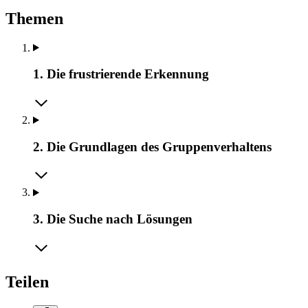
Themen
1. Die frustrierende Erkennung
2. Die Grundlagen des Gruppenverhaltens
3. Die Suche nach Lösungen
Teilen