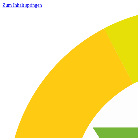
Zum Inhalt springen