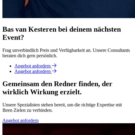
Bas van Kesteren bei deinem nächsten
Event?
Frag unverbindlich Preis und Verfügbarkeit an. Unsere Consultants
beraten dich gern persönlich.
Angebot anfordern
Angebot anfordern
Gemeinsam den Redner finden, der
wirklich Wirkung erzielt.
Unsere Spezialisten stehen bereit, um die richtige Expertise mit
Ihren Zielen zu verbinden.
Angebot anfordern