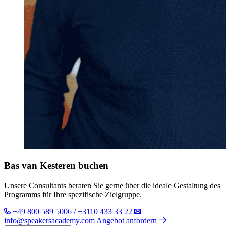
Bas van Kesteren buchen
Unsere Consultants beraten Sie gerne über die ideale Gestaltung des
Programms für Ihre spezifische Zielgruppe.
+49 800 589 5006 / +3110 433 33 22
info@speakersacademy.com
Angebot anfordern