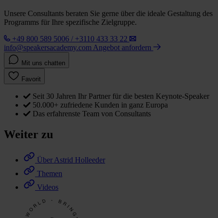
Unsere Consultants beraten Sie gerne über die ideale Gestaltung des
Programms für Ihre spezifische Zielgruppe.
+49 800 589 5006 / +3110 433 33 22
info@speakersacademy.com
Angebot anfordern
Mit uns chatten
Favorit
Seit 30 Jahren Ihr Partner für die besten Keynote-Speaker
50.000+ zufriedene Kunden in ganz Europa
Das erfahrenste Team von Consultants
Weiter zu
Über Astrid Holleeder
Themen
Videos