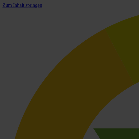
Zum Inhalt springen