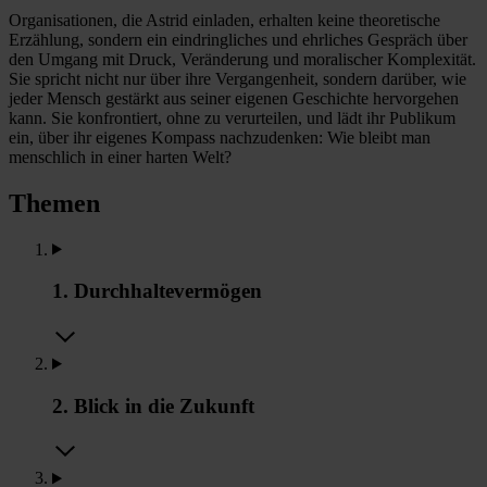
Organisationen, die Astrid einladen, erhalten keine theoretische
Erzählung, sondern ein eindringliches und ehrliches Gespräch über
den Umgang mit Druck, Veränderung und moralischer Komplexität.
Sie spricht nicht nur über ihre Vergangenheit, sondern darüber, wie
jeder Mensch gestärkt aus seiner eigenen Geschichte hervorgehen
kann. Sie konfrontiert, ohne zu verurteilen, und lädt ihr Publikum
ein, über ihr eigenes Kompass nachzudenken: Wie bleibt man
menschlich in einer harten Welt?
Themen
1. Durchhaltevermögen
2. Blick in die Zukunft