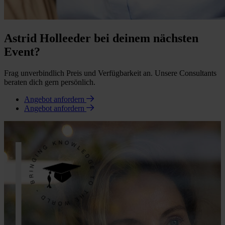
Astrid Holleeder bei deinem nächsten
Event?
Frag unverbindlich Preis und Verfügbarkeit an. Unsere Consultants
beraten dich gern persönlich.
Angebot anfordern
Angebot anfordern