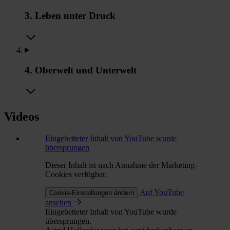
3. Leben unter Druck
4. Oberwelt und Unterwelt
Videos
Eingebetteter Inhalt von YouTube wurde
übersprungen
Dieser Inhalt ist nach Annahme der Marketing-
Cookies verfügbar.
Auf YouTube
Cookie-Einstellungen ändern
ansehen
Eingebetteter Inhalt von YouTube wurde
übersprungen.