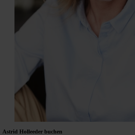
Astrid Holleeder buchen