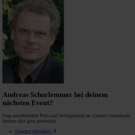
Andreas Schorlemmer bei deinem
nächsten Event?
Frag unverbindlich Preis und Verfügbarkeit an. Unsere Consultants
beraten dich gern persönlich.
Angebot anfordern