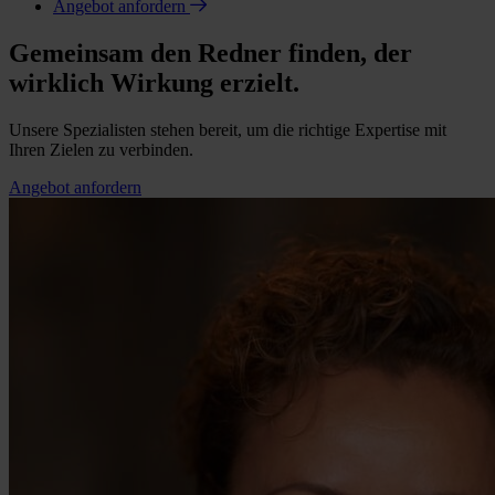
Angebot anfordern
Gemeinsam den Redner finden, der
wirklich Wirkung erzielt.
Unsere Spezialisten stehen bereit, um die richtige Expertise mit
Ihren Zielen zu verbinden.
Angebot anfordern