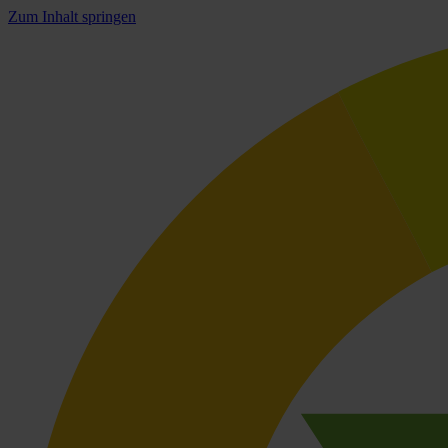
Zum Inhalt springen