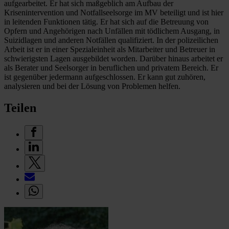
aufgearbeitet. Er hat sich maßgeblich am Aufbau der
Krisenintervention und Notfallseelsorge im MV beteiligt und ist hier
in leitenden Funktionen tätig. Er hat sich auf die Betreuung von
Opfern und Angehörigen nach Unfällen mit tödlichem Ausgang, in
Suizidlagen und anderen Notfällen qualifiziert. In der polizeilichen
Arbeit ist er in einer Spezialeinheit als Mitarbeiter und Betreuer in
schwierigsten Lagen ausgebildet worden. Darüber hinaus arbeitet er
als Berater und Seelsorger in beruflichen und privatem Bereich. Er
ist gegenüber jedermann aufgeschlossen. Er kann gut zuhören,
analysieren und bei der Lösung von Problemen helfen.
Teilen