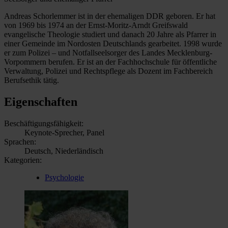
Andreas Schorlemmer ist in der ehemaligen DDR geboren. Er hat
von 1969 bis 1974 an der Ernst-Moritz-Arndt Greifswald
evangelische Theologie studiert und danach 20 Jahre als Pfarrer in
einer Gemeinde im Nordosten Deutschlands gearbeitet. 1998 wurde
er zum Polizei – und Notfallseelsorger des Landes Mecklenburg-
Vorpommern berufen. Er ist an der Fachhochschule für öffentliche
Verwaltung, Polizei und Rechtspflege als Dozent im Fachbereich
Berufsethik tätig.
Eigenschaften
Beschäftigungsfähigkeit:
Keynote-Sprecher, Panel
Sprachen:
Deutsch, Niederländisch
Kategorien:
Psychologie