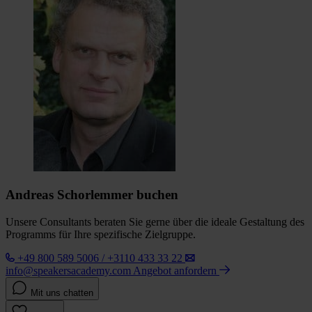
Andreas Schorlemmer buchen
Unsere Consultants beraten Sie gerne über die ideale Gestaltung des
Programms für Ihre spezifische Zielgruppe.
+49 800 589 5006 / +3110 433 33 22
info@speakersacademy.com
Angebot anfordern
Mit uns chatten