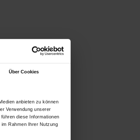
Über Cookies
 Medien anbieten zu können
hrer Verwendung unserer
 führen diese Informationen
ie im Rahmen Ihrer Nutzung