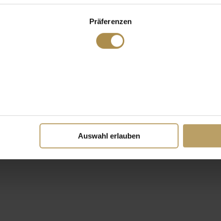
Präferenzen
Auswahl erlauben