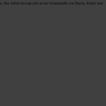
. Ihre Arbeit bewegt sich an der Schnittstelle von Macht, Risiko und