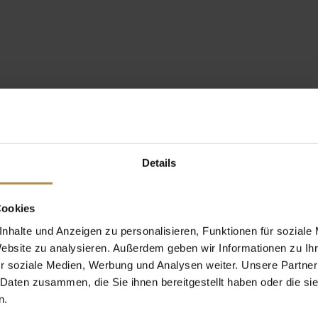
Details
Cookies
nhalte und Anzeigen zu personalisieren, Funktionen für soziale
Website zu analysieren. Außerdem geben wir Informationen zu I
r soziale Medien, Werbung und Analysen weiter. Unsere Partner
 Daten zusammen, die Sie ihnen bereitgestellt haben oder die s
n.