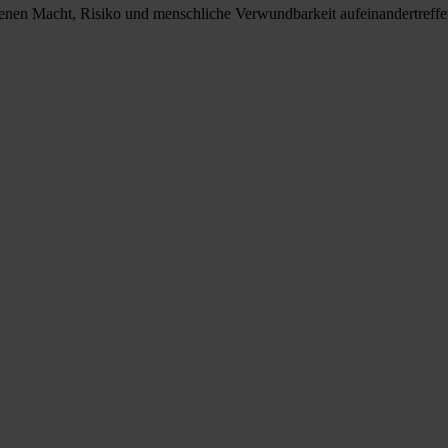
 denen Macht, Risiko und menschliche Verwundbarkeit aufeinandertreffen