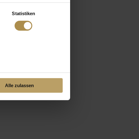
Statistiken
Alle zulassen