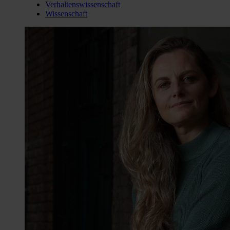
Verhaltenswissenschaft
Wissenschaft