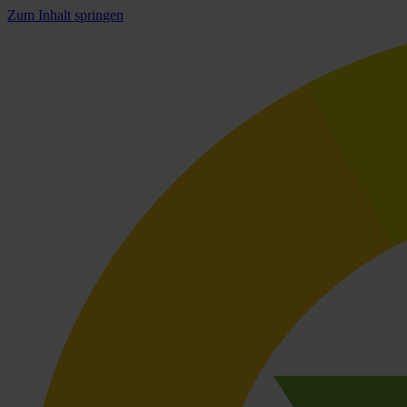
Zum Inhalt springen