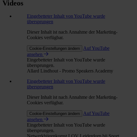
Videos
Eingebetteter Inhalt von YouTube wurde
übersprungen
Dieser Inhalt ist nach Annahme der Marketing-
Cookies verfügbar.
Auf YouTube
Cookie-Einstellungen ändern
ansehen
Eingebetteter Inhalt von YouTube wurde
übersprungen.
Allard Lindhout - Promo Speakers Academy
Eingebetteter Inhalt von YouTube wurde
übersprungen
Dieser Inhalt ist nach Annahme der Marketing-
Cookies verfügbar.
Auf YouTube
Cookie-Einstellungen ändern
ansehen
Eingebetteter Inhalt von YouTube wurde
übersprungen.
Netwerkbijeenkomst LOV Leiderdorp bij Sport