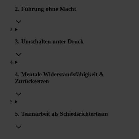
2. Führung ohne Macht
3. Umschalten unter Druck
4. Mentale Widerstandsfähigkeit &
Zurücksetzen
5. Teamarbeit als Schiedsrichterteam