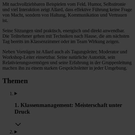
Mit nachvollziehbaren Beispielen vom Feld, Humor, Selbstironie
und viel Interaktion zeigt Allard, dass effektive Führung keine Frage
von Macht, sondern von Haltung, Kommunikation und Vertrauen
ist.
Seine Sitzungen sind praktisch, energisch und direkt anwendbar.
Die Teilnehmer gehen mit Techniken nach Hause, die am nächsten
Tag bereits im Klassenzimmer oder im Team Wirkung zeigen.
Neben Vorträgen ist Allard auch als Tagungsleiter, Moderator und
Workshop-Leiter einsetzbar. Seine natürliche Autorität, sein
Relativierungsvermögen und seine Erfahrung in der Gruppenleitung
machen ihn zu einem starken Gesprächsleiter in jeder Umgebung.
Themen
1. Klassenmanagement: Meisterschaft unter
Druck