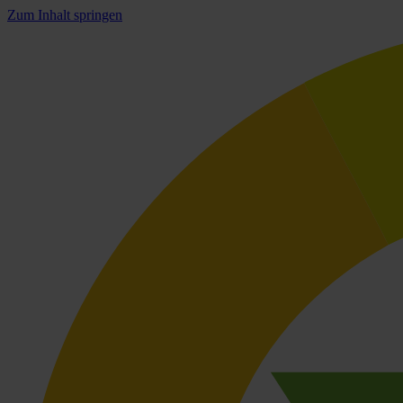
Zum Inhalt springen