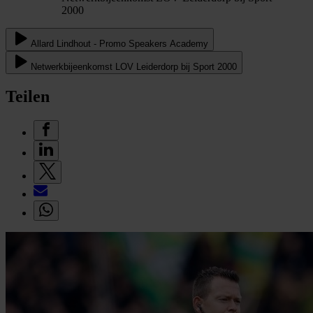
2000
Allard Lindhout - Promo Speakers Academy
Netwerkbijeenkomst LOV Leiderdorp bij Sport 2000
Teilen