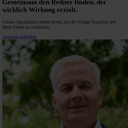
Gemeinsam den Redner finden, der
wirklich Wirkung erzielt.
Unsere Spezialisten stehen bereit, um die richtige Expertise mit
Ihren Zielen zu verbinden.
Angebot anfordern