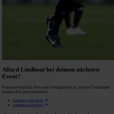
Allard Lindhout bei deinem nächsten
Event?
Frag unverbindlich Preis und Verfügbarkeit an. Unsere Consultants
beraten dich gern persönlich.
Angebot anfordern
Angebot anfordern