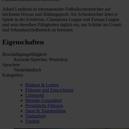
Allard Lindhout ist internationaler Fußballschiedsrichter auf
höchstem Niveau und Bildungsprofi. Als Schiedsrichter leitet er
Spiele in der Eredivisie, Champions League und Europa League
und setzt dieselben Fähigkeiten täglich ein, um Schüler im Grund-
und Sekundarschulbereich zu betreuen.
Eigenschaften
Beschäftigungsfähigkeit:
Keynote-Sprecher, Workshop
Sprachen:
Niederländisch
Kategorien:
Bildung & Lernen
Führung und Entwicklung
Lebensstil
Mentale Gesundheit
Persönliche Führung
Sport & Teambuilding
Teamarbeit
Vitalität