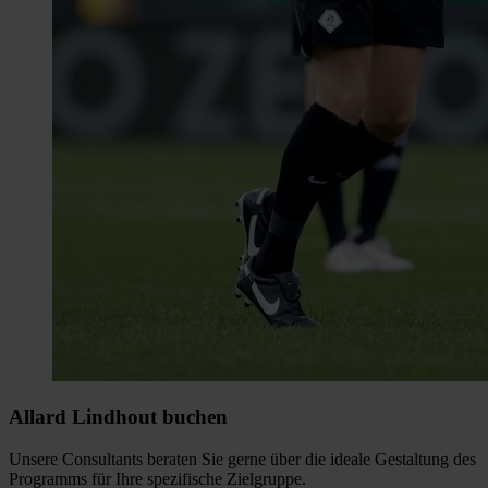
Allard Lindhout buchen
Unsere Consultants beraten Sie gerne über die ideale Gestaltung des
Programms für Ihre spezifische Zielgruppe.