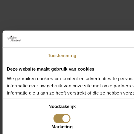
Toestemming
Deze website maakt gebruik van cookies
We gebruiken cookies om content en advertenties te persona
informatie over uw gebruik van onze site met onze partner
informatie die u aan ze heeft verstrekt of die ze hebben ver
Toestemmingsselectie
Noodzakelijk
Marketing