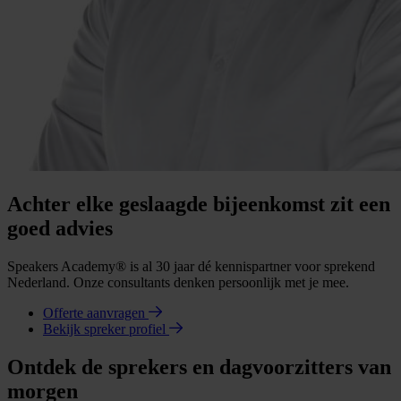
Achter elke geslaagde bijeenkomst zit een
goed advies
Speakers Academy® is al 30 jaar dé kennispartner voor sprekend
Nederland. Onze consultants denken persoonlijk met je mee.
Offerte aanvragen
Bekijk spreker profiel
Ontdek de sprekers en dagvoorzitters van
morgen