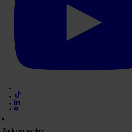
Zoek een spreker