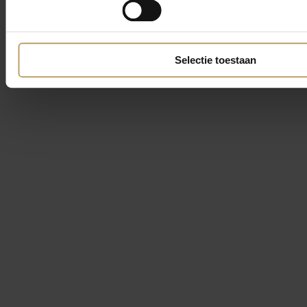
Selectie toestaan