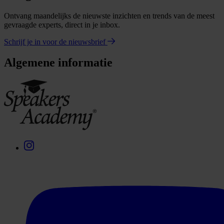
Ontvang maandelijks de nieuwste inzichten en trends van de meest
gevraagde experts, direct in je inbox.
Schrijf je in voor de nieuwsbrief
Algemene informatie