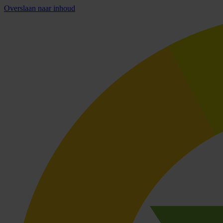
Overslaan naar inhoud