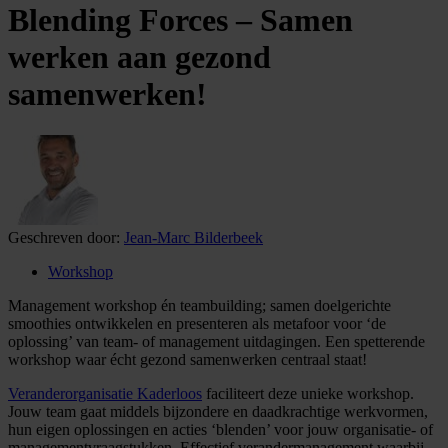
Blending Forces – Samen
werken aan gezond
samenwerken!
Geschreven door:
Jean-Marc Bilderbeek
Workshop
Management workshop én teambuilding; samen doelgerichte
smoothies ontwikkelen en presenteren als metafoor voor ‘de
oplossing’ van team- of management uitdagingen. Een spetterende
workshop waar écht gezond samenwerken centraal staat!
Veranderorganisatie Kaderloos
faciliteert deze unieke workshop.
Jouw team gaat middels bijzondere en daadkrachtige werkvormen,
hun eigen oplossingen en acties ‘blenden’ voor jouw organisatie- of
managementvraagstukken. Effectief verandermanagement waarbij