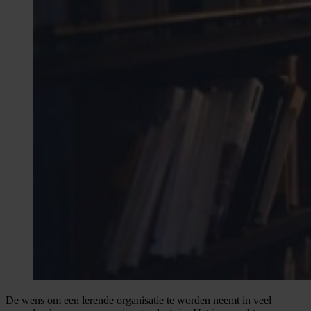
De wens om een lerende organisatie te worden neemt in veel