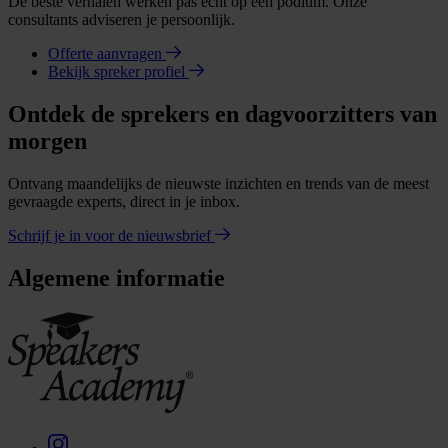
De beste verhalen werken pas echt op een podium. Onze
consultants adviseren je persoonlijk.
Offerte aanvragen
Bekijk spreker profiel
Ontdek de sprekers en dagvoorzitters van
morgen
Ontvang maandelijks de nieuwste inzichten en trends van de meest
gevraagde experts, direct in je inbox.
Schrijf je in voor de nieuwsbrief
Algemene informatie