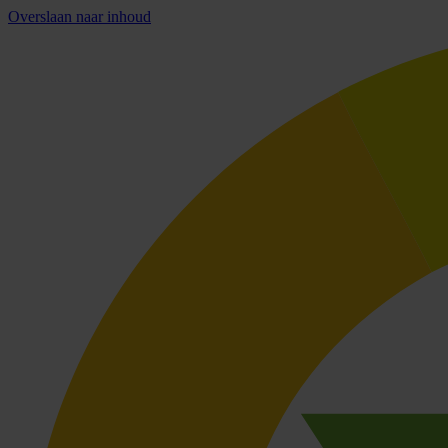
Overslaan naar inhoud