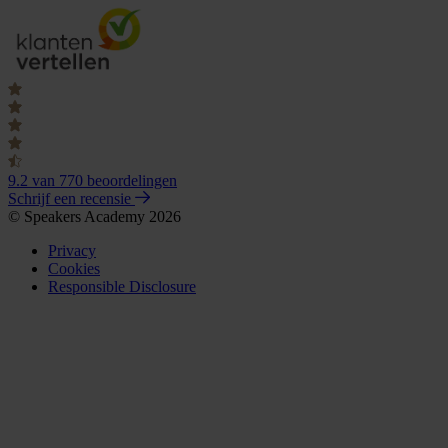
9.2
van 770 beoordelingen
Schrijf een recensie
© Speakers Academy 2026
Privacy
Cookies
Responsible Disclosure