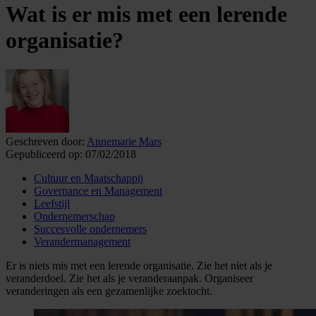
Wat is er mis met een lerende
organisatie?
Geschreven door:
Annemarie Mars
Gepubliceerd op:
07/02/2018
Cultuur en Maatschappij
Governance en Management
Leefstijl
Ondernemerschap
Succesvolle ondernemers
Verandermanagement
Er is niets mis met een lerende organisatie. Zie het niet als je
veranderdoel. Zie het als je veranderaanpak. Organiseer
veranderingen als een gezamenlijke zoektocht.