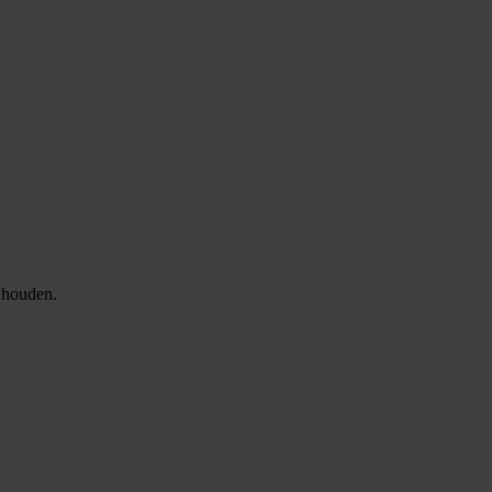
e houden.