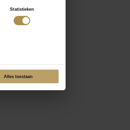
Statistieken
Alles toestaan