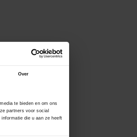
Over
 media te bieden en om ons
ze partners voor social
nformatie die u aan ze heeft