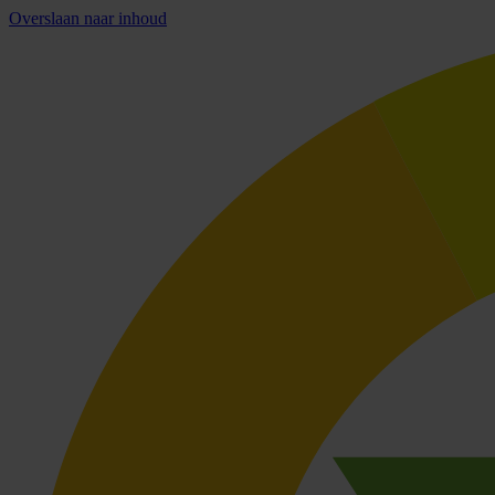
Overslaan naar inhoud