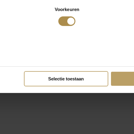
Voorkeuren
Selectie toestaan