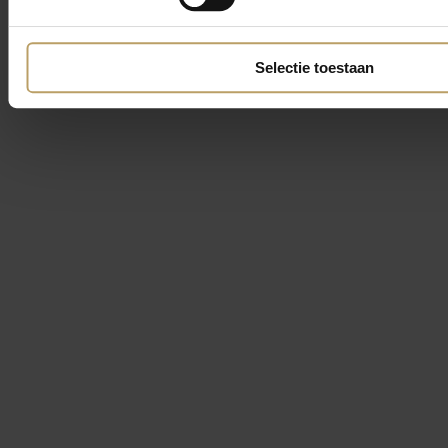
Selectie toestaan