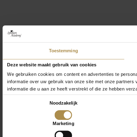
Toestemming
Deze website maakt gebruik van cookies
We gebruiken cookies om content en advertenties te persona
informatie over uw gebruik van onze site met onze partner
informatie die u aan ze heeft verstrekt of die ze hebben ver
Toestemmingsselectie
Noodzakelijk
Marketing