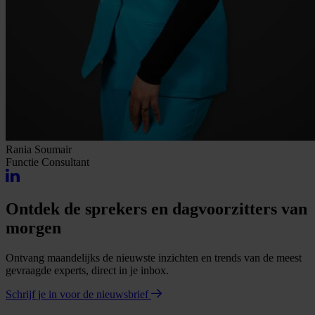
Rania Soumair
Functie
Consultant
Ontdek de sprekers en dagvoorzitters van
morgen
Ontvang maandelijks de nieuwste inzichten en trends van de meest
gevraagde experts, direct in je inbox.
Schrijf je in voor de nieuwsbrief