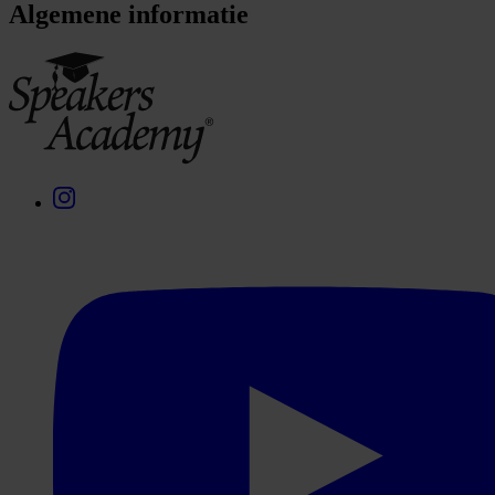
Algemene informatie