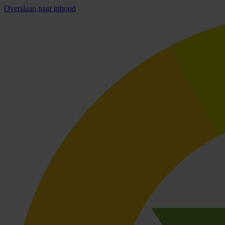
Overslaan naar inhoud