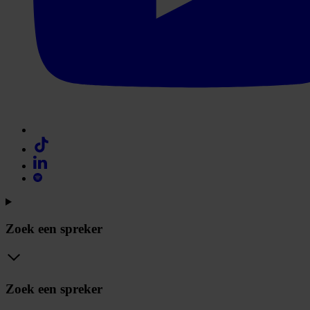
Zoek een spreker
Zoek een spreker