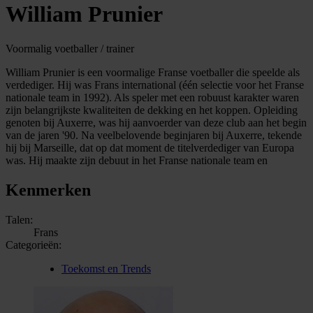
William Prunier
Voormalig voetballer / trainer
William Prunier is een voormalige Franse voetballer die speelde als
verdediger. Hij was Frans international (één selectie voor het Franse
nationale team in 1992). Als speler met een robuust karakter waren
zijn belangrijkste kwaliteiten de dekking en het koppen. Opleiding
genoten bij Auxerre, was hij aanvoerder van deze club aan het begin
van de jaren '90. Na veelbelovende beginjaren bij Auxerre, tekende
hij bij Marseille, dat op dat moment de titelverdediger van Europa
was. Hij maakte zijn debuut in het Franse nationale team en
Kenmerken
Talen:
Frans
Categorieën:
Toekomst en Trends