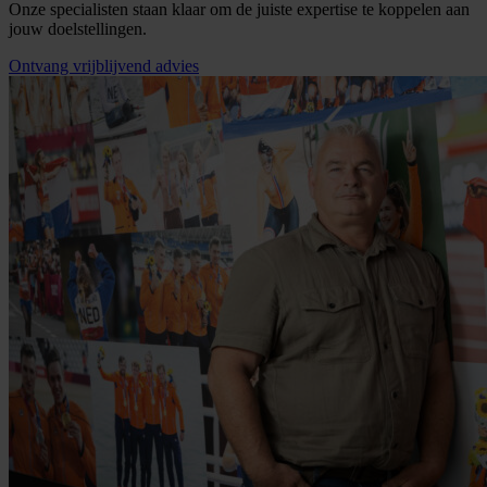
Onze specialisten staan klaar om de juiste expertise te koppelen aan
jouw doelstellingen.
Ontvang vrijblijvend advies