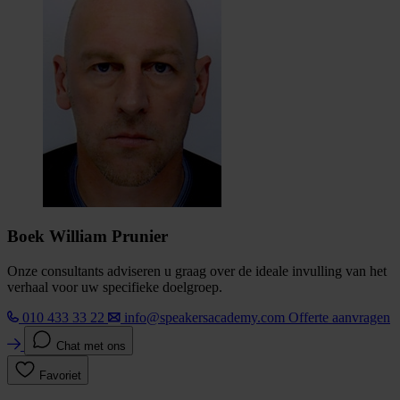
Boek William Prunier
Onze consultants adviseren u graag over de ideale invulling van het
verhaal voor uw specifieke doelgroep.
010 433 33 22
info@speakersacademy.com
Offerte aanvragen
Chat met ons
Favoriet