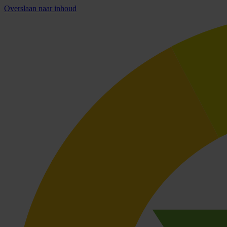
Overslaan naar inhoud