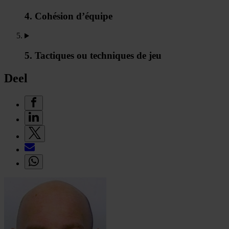
4. Cohésion d’équipe
5. Tactiques ou techniques de jeu
Deel