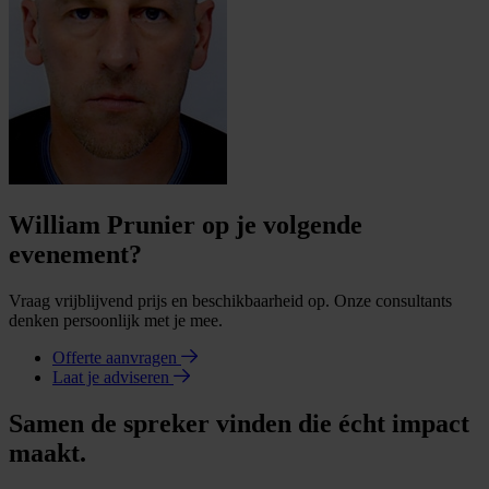
William Prunier op je volgende
evenement?
Vraag vrijblijvend prijs en beschikbaarheid op. Onze consultants
denken persoonlijk met je mee.
Offerte aanvragen
Laat je adviseren
Samen de spreker vinden die écht impact
maakt.