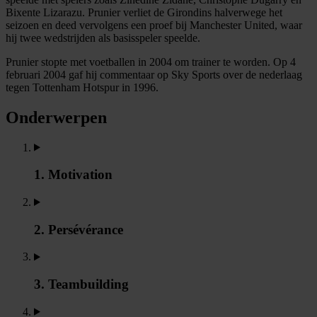
Bixente Lizarazu. Prunier verliet de Girondins halverwege het
seizoen en deed vervolgens een proef bij Manchester United, waar
hij twee wedstrijden als basisspeler speelde.
Prunier stopte met voetballen in 2004 om trainer te worden. Op 4
februari 2004 gaf hij commentaar op Sky Sports over de nederlaag
tegen Tottenham Hotspur in 1996.
Onderwerpen
1. Motivation
2. Persévérance
3. Teambuilding