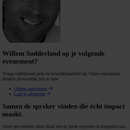
Willem Sodderland op je volgende
evenement?
Vraag vrijblijvend prijs en beschikbaarheid op. Onze consultants
denken persoonlijk met je mee.
Offerte aanvragen
Laat je adviseren
Samen de spreker vinden die écht impact
maakt.
Onze specialisten staan klaar om de juiste expertise te koppelen aan