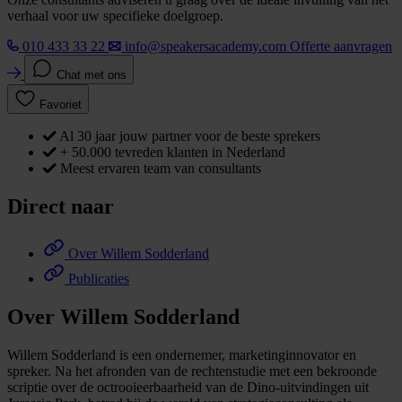
verhaal voor uw specifieke doelgroep.
010 433 33 22
info@speakersacademy.com
Offerte aanvragen
Chat met ons
Favoriet
Al 30 jaar jouw partner voor de beste sprekers
+ 50.000 tevreden klanten in Nederland
Meest ervaren team van consultants
Direct naar
Over Willem Sodderland
Publicaties
Over Willem Sodderland
Willem Sodderland is een ondernemer, marketinginnovator en
spreker. Na het afronden van de rechtenstudie met een bekroonde
scriptie over de octrooieerbaarheid van de Dino-uitvindingen uit