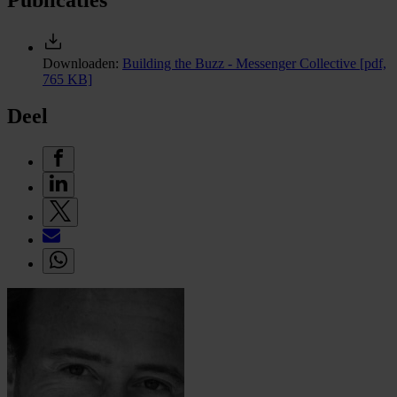
Downloaden:
Building the Buzz - Messenger Collective
[pdf,
765 KB]
Deel