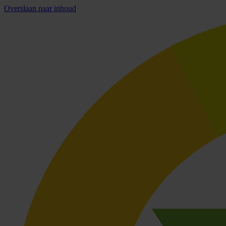
Overslaan naar inhoud