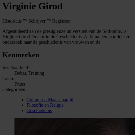
Virginie Girod
Historicus ”“ Schrijver ”“ Regisseur
Afgestudeerd aan de prestigieuze universiteit van de Sorbonne, is
Virginie Girod Doctor in de Geschiedenis. Al bijna tien jaar doet ze
onderzoek naar de geschiedenis van vrouwen en de
Kenmerken
Inzetbaarheid:
Debat, Training
Talen:
Frans
Categorieën:
Cultuur en Maatschappij
Filosofie en Religie
Geschiedenis