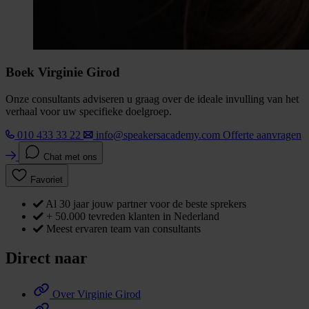
Boek Virginie Girod
Onze consultants adviseren u graag over de ideale invulling van het
verhaal voor uw specifieke doelgroep.
010 433 33 22
info@speakersacademy.com
Offerte aanvragen
Chat met ons
Favoriet
Al 30 jaar jouw partner voor de beste sprekers
+ 50.000 tevreden klanten in Nederland
Meest ervaren team van consultants
Direct naar
Over Virginie Girod