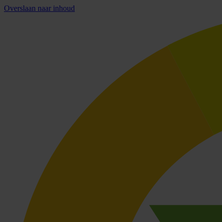
Overslaan naar inhoud