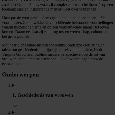
zoals het Grand Palais, waar zij complexe historische thema’s op een
toegankelijke en inspirerende manier weet over te brengen.
Haar passie voor geschiedenis gaat hand in hand met haar liefde
voor theater. Ze ontwikkelde verschillende bekroonde voorstellingen
waarin historische verhalen op een vernieuwende manier tot leven
komen. Daarmee slaat zij een brug tussen wetenschap, cultuur en
het grote publiek.
Met haar diepgaande historische kennis, onderzoekservaring en
talent om geschiedenis begrijpelijk en relevant te maken, biedt
Virginie Girod haar publiek nieuwe perspectieven op de rol van
vrouwen, cultuur en maatschappelijke ontwikkelingen door de
eeuwen heen.
Onderwerpen
1. Geschiedenis van vrouwen