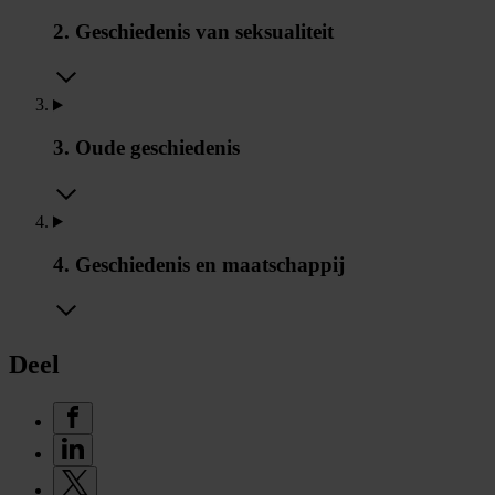
2. Geschiedenis van seksualiteit
3. Oude geschiedenis
4. Geschiedenis en maatschappij
Deel