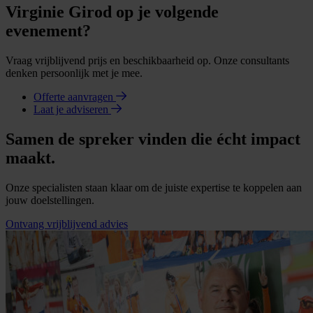
Virginie Girod op je volgende
evenement?
Vraag vrijblijvend prijs en beschikbaarheid op. Onze consultants
denken persoonlijk met je mee.
Offerte aanvragen
Laat je adviseren
Samen de spreker vinden die écht impact
maakt.
Onze specialisten staan klaar om de juiste expertise te koppelen aan
jouw doelstellingen.
Ontvang vrijblijvend advies