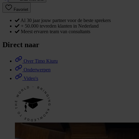
Favoriet
Al 30 jaar jouw partner voor de beste sprekers
+ 50.000 tevreden klanten in Nederland
Meest ervaren team van consultants
Direct naar
Over Timo Kiuru
Onderwerpen
Video's