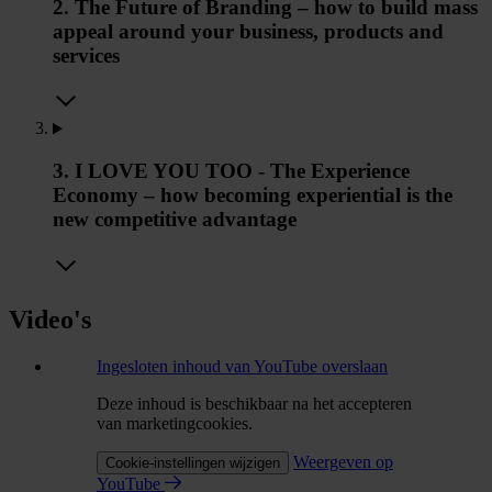
2. The Future of Branding – how to build mass
appeal around your business, products and
services
3. I LOVE YOU TOO - The Experience
Economy – how becoming experiential is the
new competitive advantage
Video's
Ingesloten inhoud van YouTube overslaan
Deze inhoud is beschikbaar na het accepteren
van marketingcookies.
Weergeven op
Cookie-instellingen wijzigen
YouTube