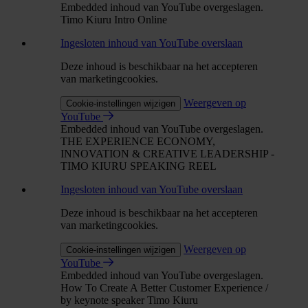
Embedded inhoud van YouTube overgeslagen.
Timo Kiuru Intro Online
Ingesloten inhoud van YouTube overslaan
Deze inhoud is beschikbaar na het accepteren
van marketingcookies.
Weergeven op
Cookie-instellingen wijzigen
YouTube
Embedded inhoud van YouTube overgeslagen.
THE EXPERIENCE ECONOMY,
INNOVATION & CREATIVE LEADERSHIP -
TIMO KIURU SPEAKING REEL
Ingesloten inhoud van YouTube overslaan
Deze inhoud is beschikbaar na het accepteren
van marketingcookies.
Weergeven op
Cookie-instellingen wijzigen
YouTube
Embedded inhoud van YouTube overgeslagen.
How To Create A Better Customer Experience /
by keynote speaker Timo Kiuru