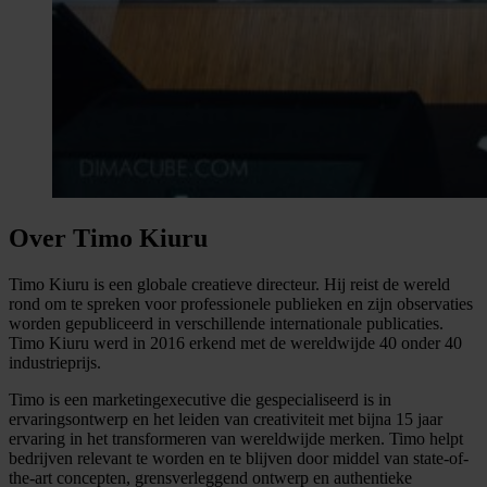
Over Timo Kiuru
Timo Kiuru is een globale creatieve directeur. Hij reist de wereld
rond om te spreken voor professionele publieken en zijn observaties
worden gepubliceerd in verschillende internationale publicaties.
Timo Kiuru werd in 2016 erkend met de wereldwijde 40 onder 40
industrieprijs.
Timo is een marketingexecutive die gespecialiseerd is in
ervaringsontwerp en het leiden van creativiteit met bijna 15 jaar
ervaring in het transformeren van wereldwijde merken. Timo helpt
bedrijven relevant te worden en te blijven door middel van state-of-
the-art concepten, grensverleggend ontwerp en authentieke