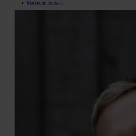
Marketing en Sales