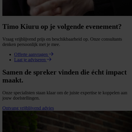
Timo Kiuru op je volgende evenement?
Vraag vrijblijvend prijs en beschikbaarheid op. Onze consultants
denken persoonlijk met je mee.
Offerte aanvragen
Laat je adviseren
Samen de spreker vinden die écht impact
maakt.
Onze specialisten staan klaar om de juiste expertise te koppelen aan
jouw doelstellingen.
Ontvang vrijblijvend advies