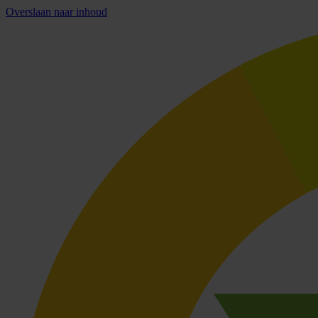
Overslaan naar inhoud