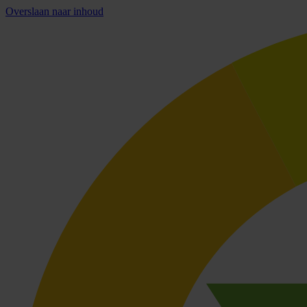
Overslaan naar inhoud