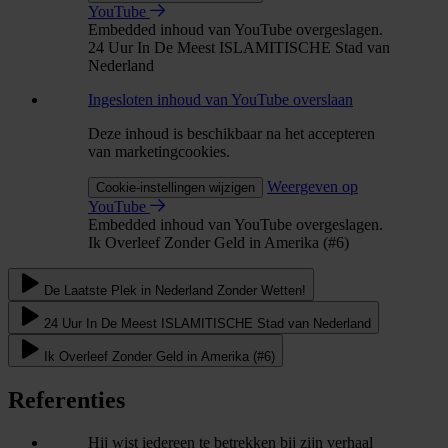
YouTube
Embedded inhoud van YouTube overgeslagen.
24 Uur In De Meest ISLAMITISCHE Stad van
Nederland
Ingesloten inhoud van YouTube overslaan
Deze inhoud is beschikbaar na het accepteren
van marketingcookies.
Weergeven op
Cookie-instellingen wijzigen
YouTube
Embedded inhoud van YouTube overgeslagen.
Ik Overleef Zonder Geld in Amerika (#6)
De Laatste Plek in Nederland Zonder Wetten!
24 Uur In De Meest ISLAMITISCHE Stad van Nederland
Ik Overleef Zonder Geld in Amerika (#6)
Referenties
Hij wist iedereen te betrekken bij zijn verhaal