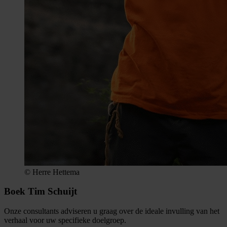
© Herre Hettema
Boek Tim Schuijt
Onze consultants adviseren u graag over de ideale invulling van het
verhaal voor uw specifieke doelgroep.