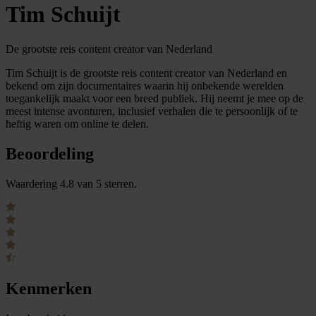
Tim Schuijt
De grootste reis content creator van Nederland
Tim Schuijt is de grootste reis content creator van Nederland en
bekend om zijn documentaires waarin hij onbekende werelden
toegankelijk maakt voor een breed publiek. Hij neemt je mee op de
meest intense avonturen, inclusief verhalen die te persoonlijk of te
heftig waren om online te delen.
Beoordeling
Waardering 4.8 van 5 sterren.
Kenmerken