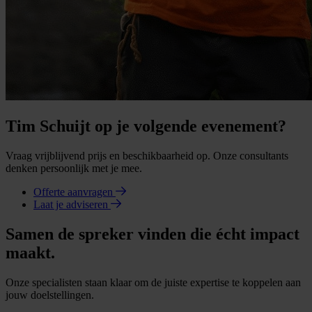
Tim Schuijt op je volgende evenement?
Vraag vrijblijvend prijs en beschikbaarheid op. Onze consultants
denken persoonlijk met je mee.
Offerte aanvragen
Laat je adviseren
Samen de spreker vinden die écht impact
maakt.
Onze specialisten staan klaar om de juiste expertise te koppelen aan
jouw doelstellingen.