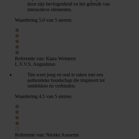
door zijn bevlogenheid en het gebruik van
interactieve elementen.
Waardering 5.0 van 5 sterren.
Referentie van:
Kiara Wetsteen
L.V.V.S. Augustinus
Tim weet jong en oud te raken met een
authentieke boodschap die inspireert tot
ontdekken en verbinden.
Waardering 4.5 van 5 sterren.
Referentie van:
Nienke Aussems