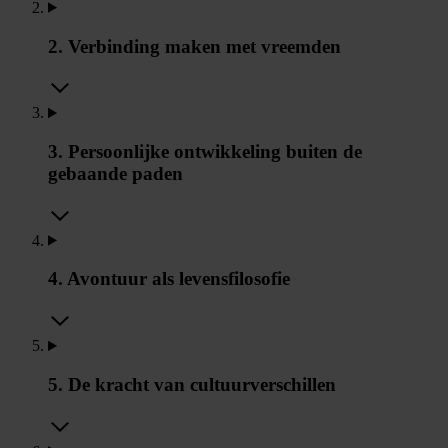
2. Verbinding maken met vreemden
3. Persoonlijke ontwikkeling buiten de
gebaande paden
4. Avontuur als levensfilosofie
5. De kracht van cultuurverschillen