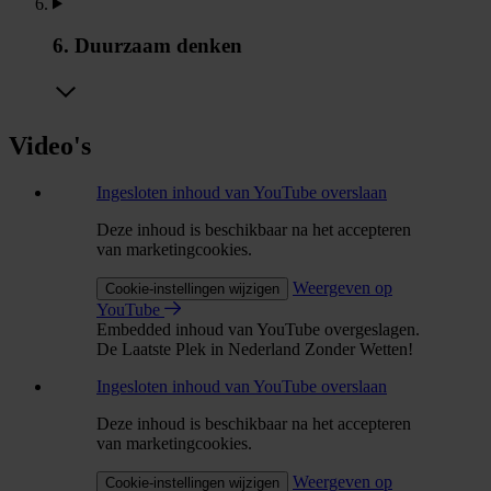
6. Duurzaam denken
Video's
Ingesloten inhoud van YouTube overslaan
Deze inhoud is beschikbaar na het accepteren
van marketingcookies.
Weergeven op
Cookie-instellingen wijzigen
YouTube
Embedded inhoud van YouTube overgeslagen.
De Laatste Plek in Nederland Zonder Wetten!
Ingesloten inhoud van YouTube overslaan
Deze inhoud is beschikbaar na het accepteren
van marketingcookies.
Weergeven op
Cookie-instellingen wijzigen