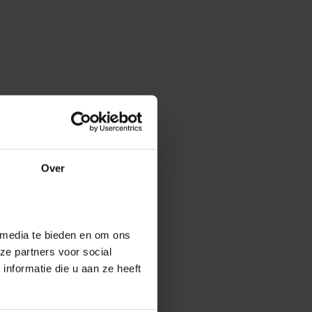
Over
 media te bieden en om ons
ze partners voor social
nformatie die u aan ze heeft