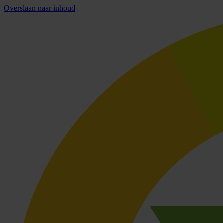
Overslaan naar inhoud