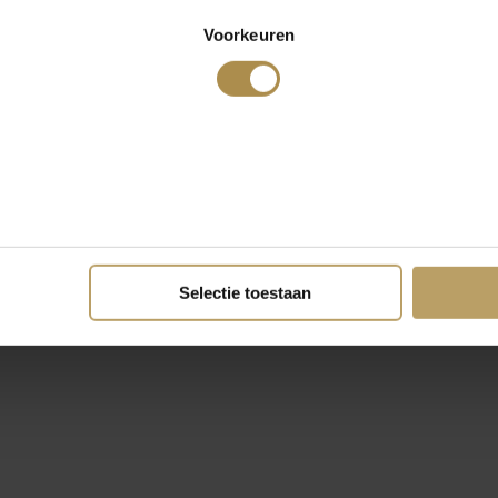
Voorkeuren
Selectie toestaan