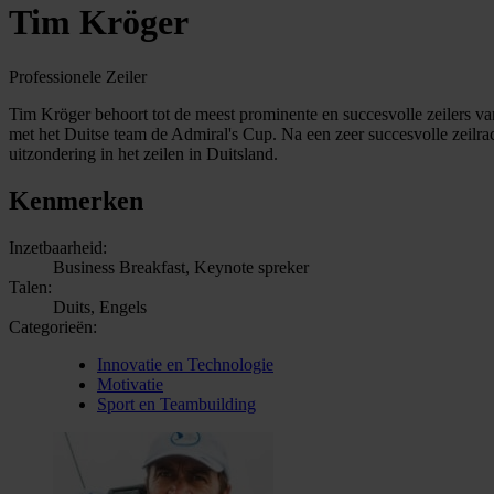
Tim Kröger
Professionele Zeiler
Tim Kröger behoort tot de meest prominente en succesvolle zeilers va
met het Duitse team de Admiral's Cup. Na een zeer succesvolle zeilrac
uitzondering in het zeilen in Duitsland.
Kenmerken
Inzetbaarheid:
Business Breakfast, Keynote spreker
Talen:
Duits, Engels
Categorieën:
Innovatie en Technologie
Motivatie
Sport en Teambuilding