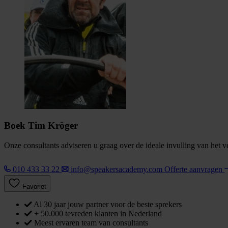
Boek Tim Kröger
Onze consultants adviseren u graag over de ideale invulling van het 
010 433 33 22
info@speakersacademy.com
Offerte aanvragen
Favoriet
Al 30 jaar jouw partner voor de beste sprekers
+ 50.000 tevreden klanten in Nederland
Meest ervaren team van consultants