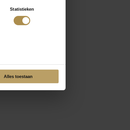
Statistieken
Alles toestaan