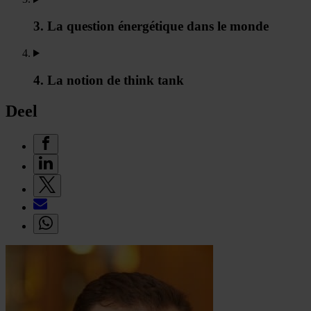
3. La question énergétique dans le monde
4. La notion de think tank
Deel