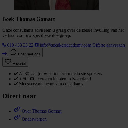
Boek Thomas Gomart
Onze consultants adviseren u graag over de ideale invulling van het
verhaal voor uw specifieke doelgroep.
010 433 33 22
info@speakersacademy.com
Offerte aanvragen
Chat met ons
Favoriet
Al 30 jaar jouw partner voor de beste sprekers
+ 50.000 tevreden klanten in Nederland
Meest ervaren team van consultants
Direct naar
Over Thomas Gomart
Onderwerpen