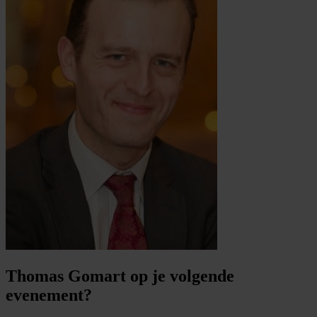
Thomas Gomart op je volgende
evenement?