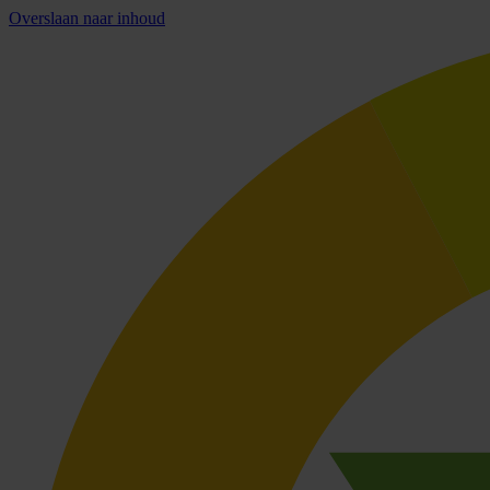
Overslaan naar inhoud