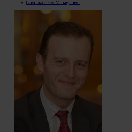
Governance en Management