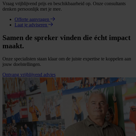
Vraag vrijblijvend prijs en beschikbaarheid op. Onze consultants
denken persoonlijk met je mee.
Offerte aanvragen
Laat je adviseren
Samen de spreker vinden die écht impact
maakt.
Onze specialisten staan klaar om de juiste expertise te koppelen aan
jouw doelstellingen.
Ontvang vrijblijvend advies