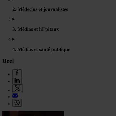
2. Médecins et journalistes
3. Médias et hI´pitaux
4. Médias et santé publique
Deel