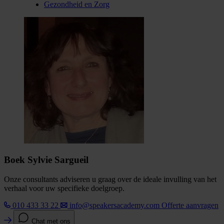
Gezondheid en Zorg
Boek Sylvie Sargueil
Onze consultants adviseren u graag over de ideale invulling van het
verhaal voor uw specifieke doelgroep.
010 433 33 22
info@speakersacademy.com
Offerte aanvragen
Chat met ons