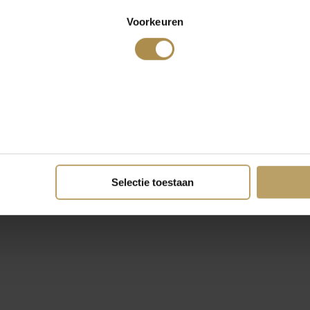
Voorkeuren
Selectie toestaan