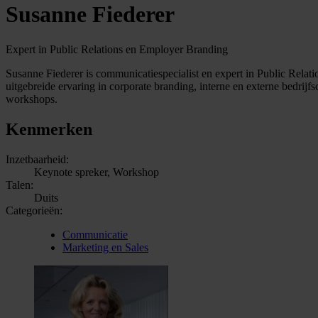
Susanne Fiederer
Expert in Public Relations en Employer Branding
Susanne Fiederer is communicatiespecialist en expert in Public Relatio
uitgebreide ervaring in corporate branding, interne en externe bedrijf
workshops.
Kenmerken
Inzetbaarheid:
Keynote spreker, Workshop
Talen:
Duits
Categorieën:
Communicatie
Marketing en Sales