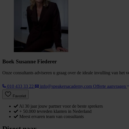
Boek Susanne Fiederer
Onze consultants adviseren u graag over de ideale invulling van het 
010 433 33 22
info@speakersacademy.com
Offerte aanvragen
Favoriet
Al 30 jaar jouw partner voor de beste sprekers
+ 50.000 tevreden klanten in Nederland
Meest ervaren team van consultants
Direct naar