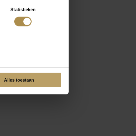
Statistieken
Alles toestaan