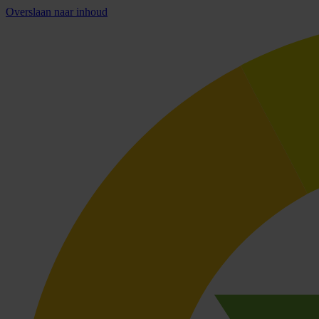
Overslaan naar inhoud