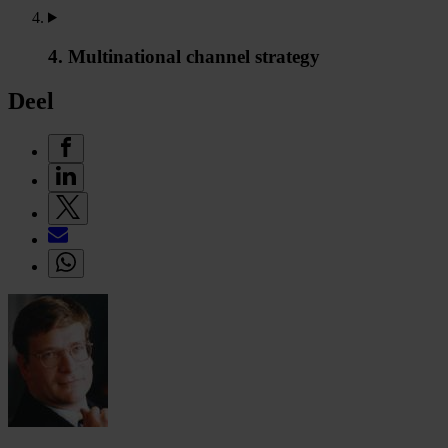
4. Multinational channel strategy
Deel