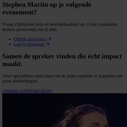
Stephen Martin op je volgende
evenement?
Vraag vrijblijvend prijs en beschikbaarheid op. Onze consultants
denken persoonlijk met je mee.
Offerte aanvragen
Laat je adviseren
Samen de spreker vinden die écht impact
maakt.
Onze specialisten staan klaar om de juiste expertise te koppelen aan
jouw doelstellingen.
Ontvang vrijblijvend advies