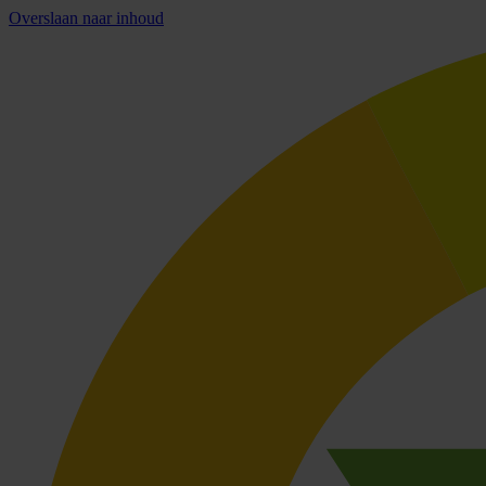
Overslaan naar inhoud