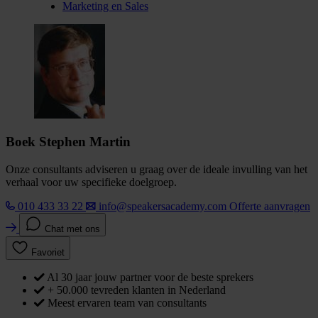
Marketing en Sales
Boek Stephen Martin
Onze consultants adviseren u graag over de ideale invulling van het
verhaal voor uw specifieke doelgroep.
010 433 33 22
info@speakersacademy.com
Offerte aanvragen
Chat met ons
Favoriet
Al 30 jaar jouw partner voor de beste sprekers
+ 50.000 tevreden klanten in Nederland
Meest ervaren team van consultants