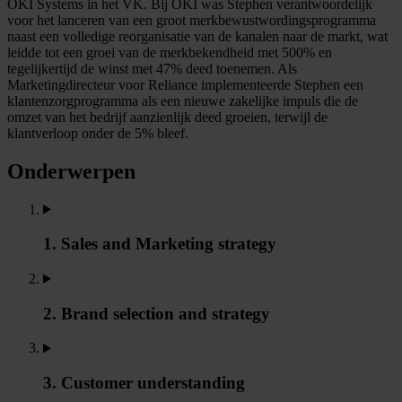
OKI Systems in het VK. Bij OKI was Stephen verantwoordelijk
voor het lanceren van een groot merkbewustwordingsprogramma
naast een volledige reorganisatie van de kanalen naar de markt, wat
leidde tot een groei van de merkbekendheid met 500% en
tegelijkertijd de winst met 47% deed toenemen. Als
Marketingdirecteur voor Reliance implementeerde Stephen een
klantenzorgprogramma als een nieuwe zakelijke impuls die de
omzet van het bedrijf aanzienlijk deed groeien, terwijl de
klantverloop onder de 5% bleef.
Onderwerpen
1. Sales and Marketing strategy
2. Brand selection and strategy
3. Customer understanding