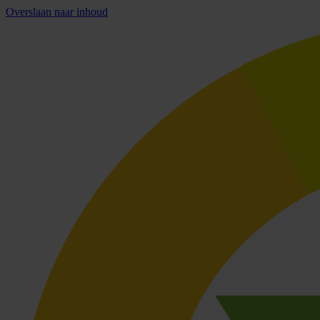
Overslaan naar inhoud