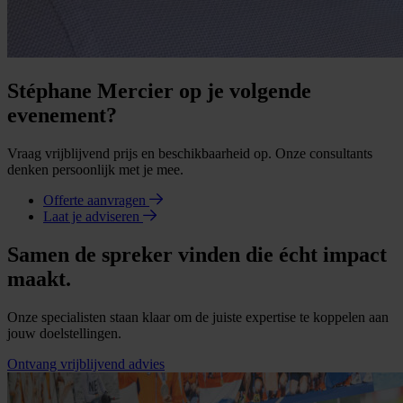
Stéphane Mercier op je volgende
evenement?
Vraag vrijblijvend prijs en beschikbaarheid op. Onze consultants
denken persoonlijk met je mee.
Offerte aanvragen
Laat je adviseren
Samen de spreker vinden die écht impact
maakt.
Onze specialisten staan klaar om de juiste expertise te koppelen aan
jouw doelstellingen.
Ontvang vrijblijvend advies