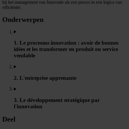
hij het management van Innovatie als een proces in een logica van
efficiëntie.
Onderwerpen
1. Le processus innovation : avoir de bonnes
idées et les transformer en produit ou service
vendable
2. L'entreprise apprenante
3. Le développement stratégique par
l'innovation
Deel