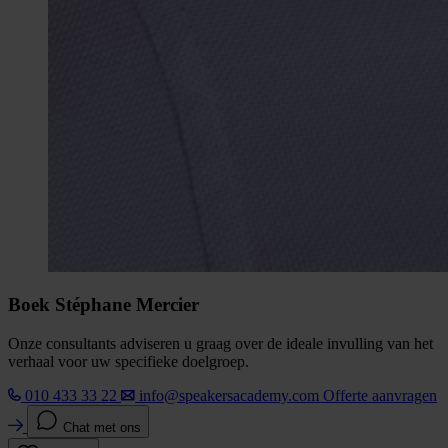
Boek Stéphane Mercier
Onze consultants adviseren u graag over de ideale invulling van het
verhaal voor uw specifieke doelgroep.
010 433 33 22
info@speakersacademy.com
Offerte aanvragen
Chat met ons