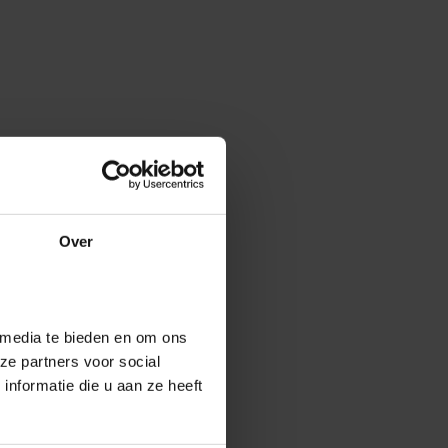
Over
 media te bieden en om ons
ze partners voor social
nformatie die u aan ze heeft