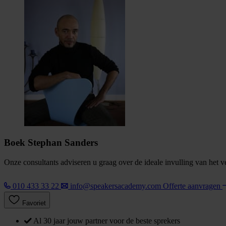
Boek Stephan Sanders
Onze consultants adviseren u graag over de ideale invulling van het 
010 433 33 22
info@speakersacademy.com
Offerte aanvragen
Favoriet
Al 30 jaar jouw partner voor de beste sprekers