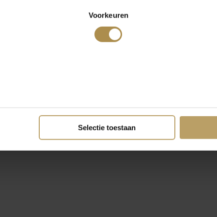
Voorkeuren
Selectie toestaan