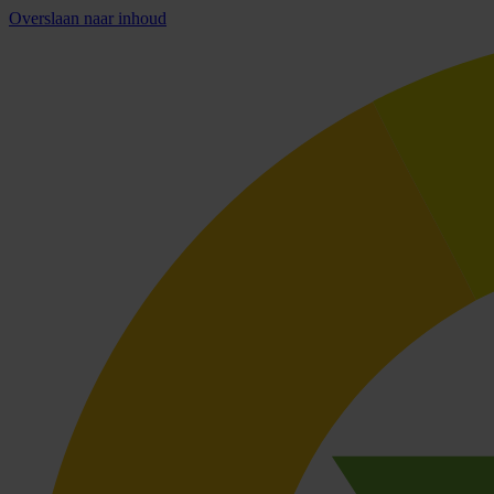
Overslaan naar inhoud