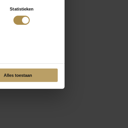
Statistieken
Alles toestaan