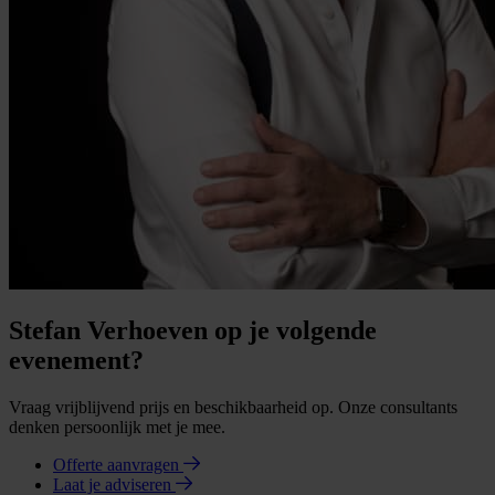
Stefan Verhoeven op je volgende
evenement?
Vraag vrijblijvend prijs en beschikbaarheid op. Onze consultants
denken persoonlijk met je mee.
Offerte aanvragen
Laat je adviseren