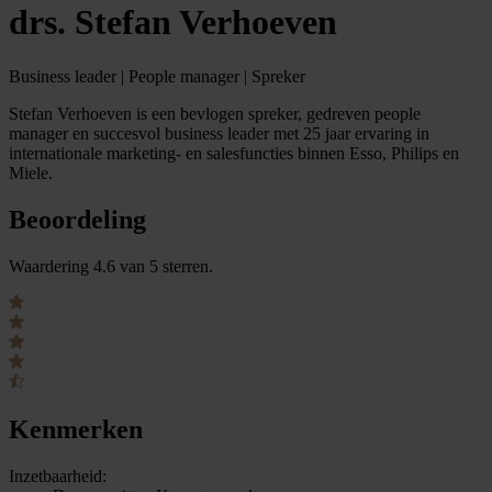
drs. Stefan Verhoeven
Business leader | People manager | Spreker
Stefan Verhoeven is een bevlogen spreker, gedreven people
manager en succesvol business leader met 25 jaar ervaring in
internationale marketing- en salesfuncties binnen Esso, Philips en
Miele.
Beoordeling
Waardering 4.6 van 5 sterren.
Kenmerken
Inzetbaarheid: