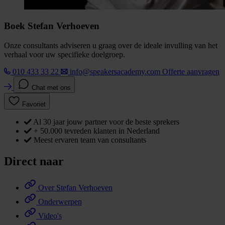
Boek Stefan Verhoeven
Onze consultants adviseren u graag over de ideale invulling van het
verhaal voor uw specifieke doelgroep.
010 433 33 22
info@speakersacademy.com
Offerte aanvragen
Chat met ons
Favoriet
Al 30 jaar jouw partner voor de beste sprekers
+ 50.000 tevreden klanten in Nederland
Meest ervaren team van consultants
Direct naar
Over Stefan Verhoeven
Onderwerpen
Video's