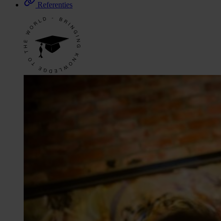
Referenties