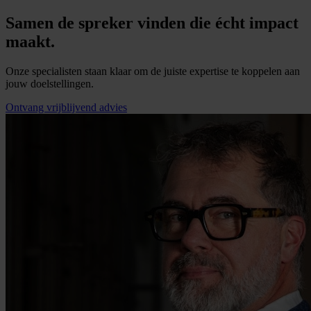
Samen de spreker vinden die écht impact
maakt.
Onze specialisten staan klaar om de juiste expertise te koppelen aan
jouw doelstellingen.
Ontvang vrijblijvend advies