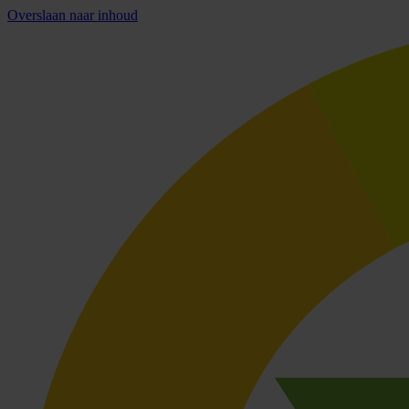
Overslaan naar inhoud