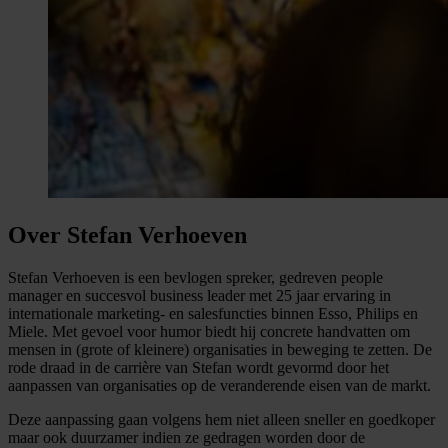
Over Stefan Verhoeven
Stefan Verhoeven is een bevlogen spreker, gedreven people
manager en succesvol business leader met 25 jaar ervaring in
internationale marketing- en salesfuncties binnen Esso, Philips en
Miele. Met gevoel voor humor biedt hij concrete handvatten om
mensen in (grote of kleinere) organisaties in beweging te zetten. De
rode draad in de carrière van Stefan wordt gevormd door het
aanpassen van organisaties op de veranderende eisen van de markt.
Deze aanpassing gaan volgens hem niet alleen sneller en goedkoper
maar ook duurzamer indien ze gedragen worden door de