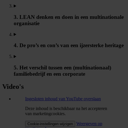
3. LEAN denken en doen in een multinationale
organisatie
4. De pro’s en con’s van een ijzersterke heritage
5. Het verschil tussen een (multinationaal)
familiebedrijf en een corporate
Video's
Ingesloten inhoud van YouTube overslaan
Deze inhoud is beschikbaar na het accepteren
van marketingcookies.
Weergeven op
Cookie-instellingen wijzigen