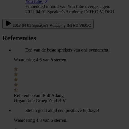
YouTube
Embedded inhoud van YouTube overgeslagen.
2017 04 01 Speaker's Academy INTRO VIDEO
2017 04 01 Speaker's Academy INTRO VIDEO
Referenties
Een van de beste sprekers van ons evenement!
Waardering 4.6 van 5 sterren.
Referentie van:
Ralf Adang
Organisatie Groep Zuid B.V.
Stefan geeft altijd een positieve bijdrage!
Waardering 4.8 van 5 sterren.