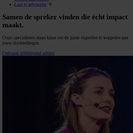
Laat je adviseren
Samen de spreker vinden die écht impact
maakt.
Onze specialisten staan klaar om de juiste expertise te koppelen aan
jouw doelstellingen.
Ontvang vrijblijvend advies