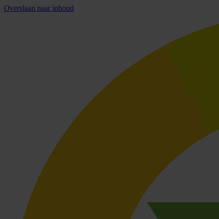
Overslaan naar inhoud