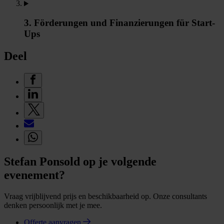
3. Förderungen und Finanzierungen für Start-
Ups
Deel
Stefan Ponsold op je volgende
evenement?
Vraag vrijblijvend prijs en beschikbaarheid op. Onze consultants
denken persoonlijk met je mee.
Offerte aanvragen