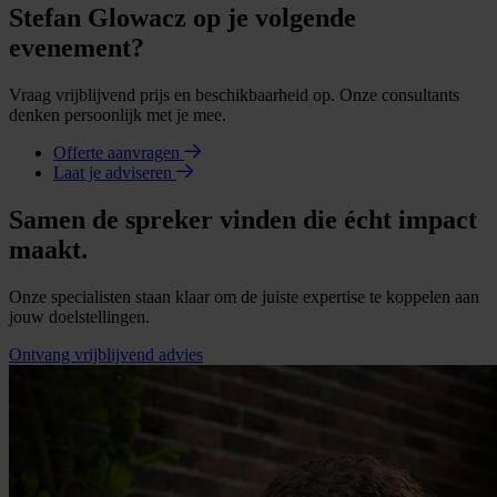
Stefan Glowacz op je volgende
evenement?
Vraag vrijblijvend prijs en beschikbaarheid op. Onze consultants
denken persoonlijk met je mee.
Offerte aanvragen
Laat je adviseren
Samen de spreker vinden die écht impact
maakt.
Onze specialisten staan klaar om de juiste expertise te koppelen aan
jouw doelstellingen.
Ontvang vrijblijvend advies