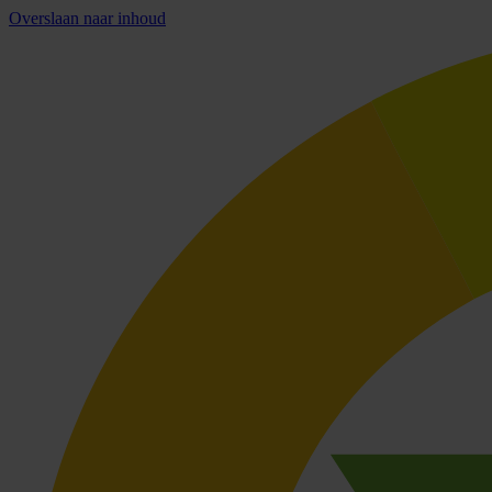
Overslaan naar inhoud