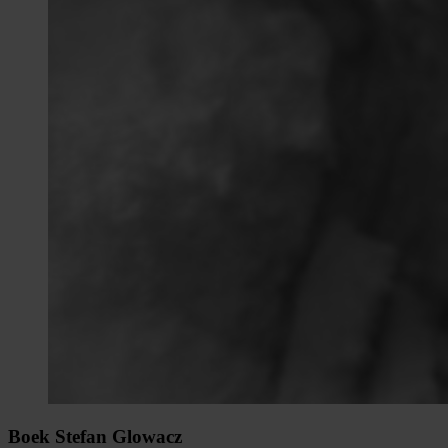
Boek Stefan Glowacz