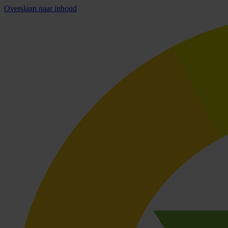
Overslaan naar inhoud