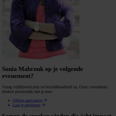
Sonia Mabrouk op je volgende
evenement?
Vraag vrijblijvend prijs en beschikbaarheid op. Onze consultants
denken persoonlijk met je mee.
Offerte aanvragen
Laat je adviseren