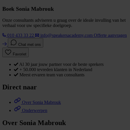
Boek Sonia Mabrouk
Onze consultants adviseren u graag over de ideale invulling van het
verhaal voor uw specifieke doelgroep.
010 433 33 22
info@speakersacademy.com
Offerte aanvragen
Chat met ons
Favoriet
Al 30 jaar jouw partner voor de beste sprekers
+ 50.000 tevreden klanten in Nederland
Meest ervaren team van consultants
Direct naar
Over Sonia Mabrouk
Onderwerpen
Over Sonia Mabrouk