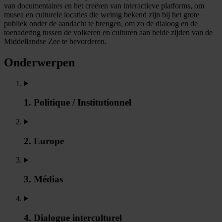
van documentaires en het creëren van interactieve platforms, om
musea en culturele locaties die weinig bekend zijn bij het grote
publiek onder de aandacht te brengen, om zo de dialoog en de
toenadering tussen de volkeren en culturen aan beide zijden van de
Middellandse Zee te bevorderen.
Onderwerpen
1. Politique / Institutionnel
2. Europe
3. Médias
4. Dialogue interculturel