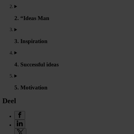
2. “Ideas Man
3. Inspiration
4. Successful ideas
5. Motivation
Deel