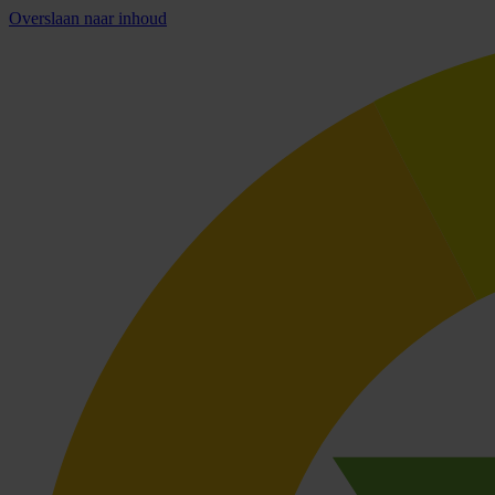
Overslaan naar inhoud