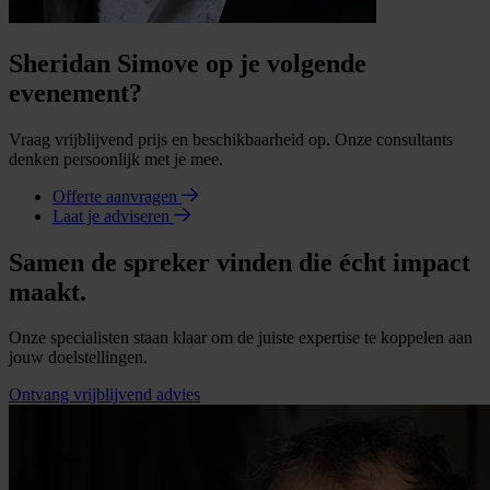
Sheridan Simove op je volgende
evenement?
Vraag vrijblijvend prijs en beschikbaarheid op. Onze consultants
denken persoonlijk met je mee.
Offerte aanvragen
Laat je adviseren
Samen de spreker vinden die écht impact
maakt.
Onze specialisten staan klaar om de juiste expertise te koppelen aan
jouw doelstellingen.
Ontvang vrijblijvend advies