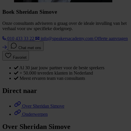
Boek Sheridan Simove
Onze consultants adviseren u graag over de ideale invulling van het
verhaal voor uw specifieke doelgroep.
010 433 33 22
info@speakersacademy.com
Offerte aanvragen
Chat met ons
Favoriet
Al 30 jaar jouw partner voor de beste sprekers
+ 50.000 tevreden klanten in Nederland
Meest ervaren team van consultants
Direct naar
Over Sheridan Simove
Onderwerpen
Over Sheridan Simove