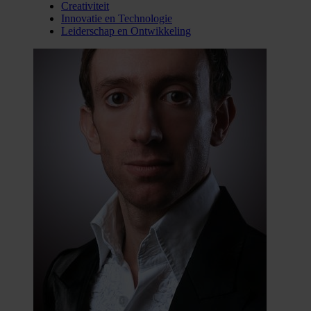
Creativiteit
Innovatie en Technologie
Leiderschap en Ontwikkeling