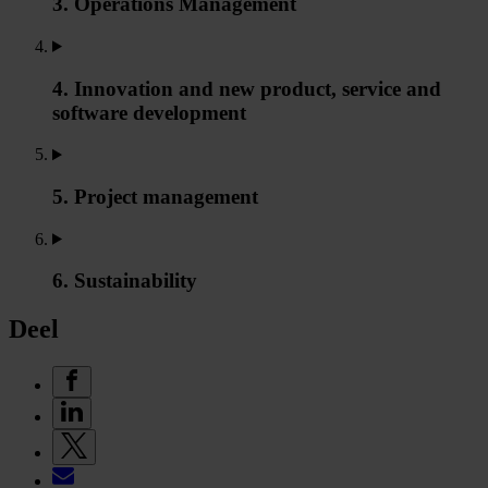
3. Operations Management
4. Innovation and new product, service and
software development
5. Project management
6. Sustainability
Deel