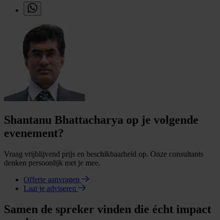
Shantanu Bhattacharya op je volgende
evenement?
Vraag vrijblijvend prijs en beschikbaarheid op. Onze consultants
denken persoonlijk met je mee.
Offerte aanvragen
Laat je adviseren
Samen de spreker vinden die écht impact