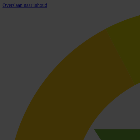
Overslaan naar inhoud