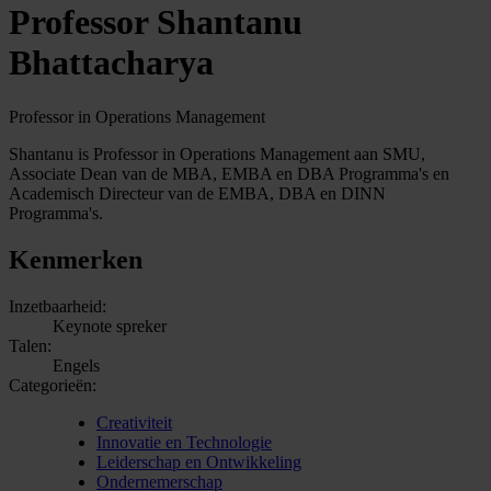
Professor Shantanu
Bhattacharya
Professor in Operations Management
Shantanu is Professor in Operations Management aan SMU,
Associate Dean van de MBA, EMBA en DBA Programma's en
Academisch Directeur van de EMBA, DBA en DINN
Programma's.
Kenmerken
Inzetbaarheid:
Keynote spreker
Talen:
Engels
Categorieën:
Creativiteit
Innovatie en Technologie
Leiderschap en Ontwikkeling
Ondernemerschap