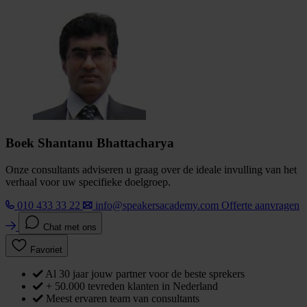
Boek Shantanu Bhattacharya
Onze consultants adviseren u graag over de ideale invulling van het
verhaal voor uw specifieke doelgroep.
010 433 33 22
info@speakersacademy.com
Offerte aanvragen
Chat met ons
Favoriet
Al 30 jaar jouw partner voor de beste sprekers
+ 50.000 tevreden klanten in Nederland
Meest ervaren team van consultants