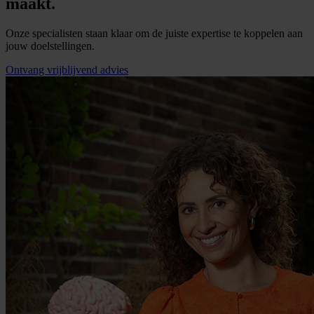
maakt.
Onze specialisten staan klaar om de juiste expertise te koppelen aan
jouw doelstellingen.
Ontvang vrijblijvend advies