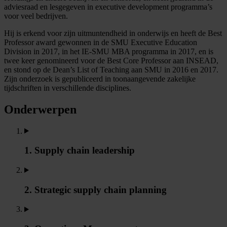
adviesraad en lesgegeven in executive development programma’s
voor veel bedrijven.
Hij is erkend voor zijn uitmuntendheid in onderwijs en heeft de Best
Professor award gewonnen in de SMU Executive Education
Division in 2017, in het IE-SMU MBA programma in 2017, en is
twee keer genomineerd voor de Best Core Professor aan INSEAD,
en stond op de Dean’s List of Teaching aan SMU in 2016 en 2017.
Zijn onderzoek is gepubliceerd in toonaangevende zakelijke
tijdschriften in verschillende disciplines.
Onderwerpen
1. Supply chain leadership
2. Strategic supply chain planning