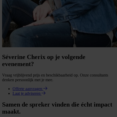
Séverine Cherix op je volgende
evenement?
Vraag vrijblijvend prijs en beschikbaarheid op. Onze consultants
denken persoonlijk met je mee.
Offerte aanvragen
Laat je adviseren
Samen de spreker vinden die écht impact
maakt.