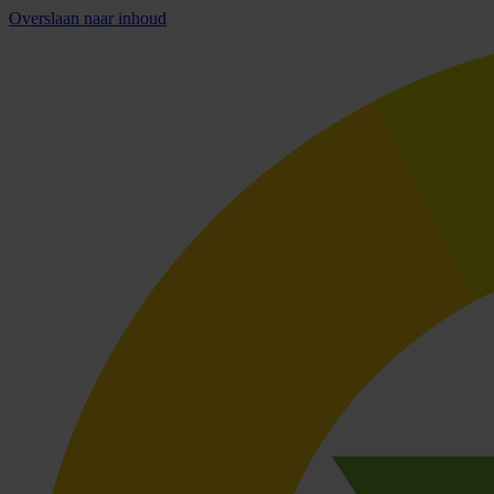
Overslaan naar inhoud