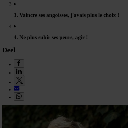
3. Vaincre ses angoisses, j'avais plus le choix !
4. Ne plus subir ses peurs, agir !
Deel