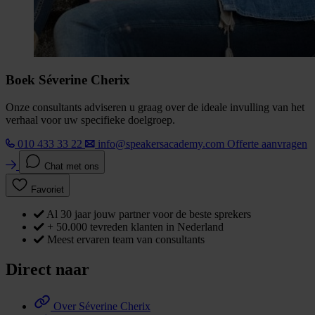
Boek Séverine Cherix
Onze consultants adviseren u graag over de ideale invulling van het
verhaal voor uw specifieke doelgroep.
010 433 33 22
info@speakersacademy.com
Offerte aanvragen
Chat met ons
Favoriet
Al 30 jaar jouw partner voor de beste sprekers
+ 50.000 tevreden klanten in Nederland
Meest ervaren team van consultants
Direct naar
Over Séverine Cherix