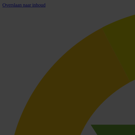
Overslaan naar inhoud