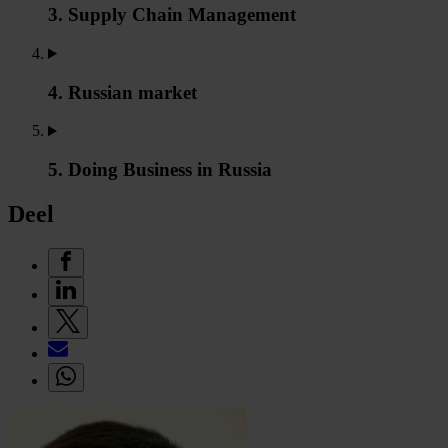
3. Supply Chain Management
4. Russian market
5. Doing Business in Russia
Deel