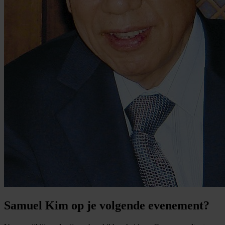
Samuel Kim op je volgende evenement?