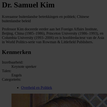
Dr. Samuel Kim
Koreaanse buitenlandse betrekkingen en politiek; Chinese
buitenlandse beleid
Professor Kim doceerde eerder aan het Foreign Affairs Institute,
Beijing, China (1985–1986), Princeton University (1986–1993), en
Columbia University (1993–2006) en is hoofdredacteur van de Asia
in World Politics-serie van Rowman & Littlefield Publishers.
Kenmerken
Inzetbaarheid:
Keynote spreker
Talen:
Engels
Categorieën:
Overheid en Politiek