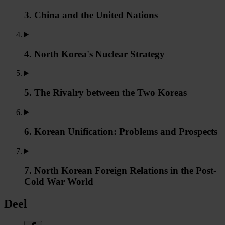
3. China and the United Nations
4. North Korea's Nuclear Strategy
5. The Rivalry between the Two Koreas
6. Korean Unification: Problems and Prospects
7. North Korean Foreign Relations in the Post-
Cold War World
Deel