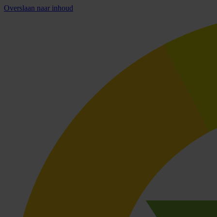
Overslaan naar inhoud