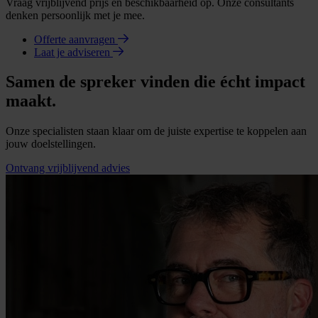
Vraag vrijblijvend prijs en beschikbaarheid op. Onze consultants
denken persoonlijk met je mee.
Offerte aanvragen
Laat je adviseren
Samen de spreker vinden die écht impact
maakt.
Onze specialisten staan klaar om de juiste expertise te koppelen aan
jouw doelstellingen.
Ontvang vrijblijvend advies