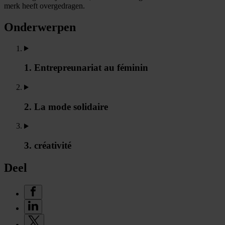
merk heeft overgedragen.
Onderwerpen
1. Entrepreunariat au féminin
2. La mode solidaire
3. créativité
Deel