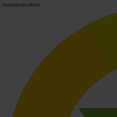
Overslaan naar inhoud