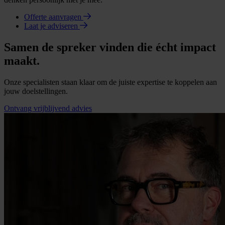
Offerte aanvragen
Laat je adviseren
Samen de spreker vinden die écht impact
maakt.
Onze specialisten staan klaar om de juiste expertise te koppelen aan
jouw doelstellingen.
Ontvang vrijblijvend advies