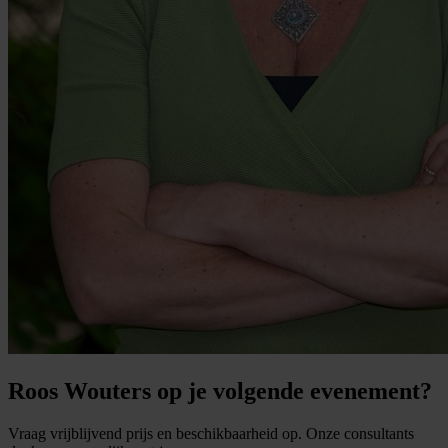
Roos Wouters op je volgende evenement?
Vraag vrijblijvend prijs en beschikbaarheid op. Onze consultants