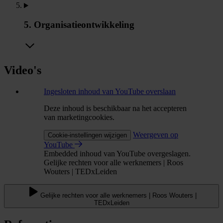
5. Organisatieontwikkeling
Video's
Ingesloten inhoud van YouTube overslaan
Deze inhoud is beschikbaar na het accepteren
van marketingcookies.
Weergeven op
Cookie-instellingen wijzigen
YouTube
Embedded inhoud van YouTube overgeslagen.
Gelijke rechten voor alle werknemers | Roos
Wouters | TEDxLeiden
Gelijke rechten voor alle werknemers | Roos Wouters |
TEDxLeiden