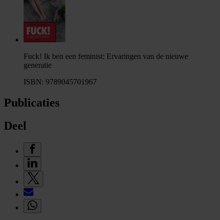
Fuck! Ik ben een feminist: Ervaringen van de nieuwe
generatie
ISBN: 9789045701967
Publicaties
Deel