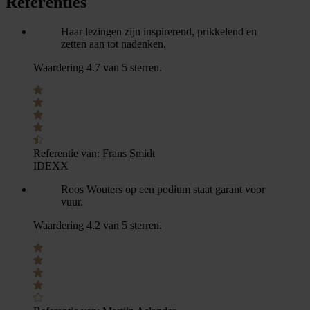
Referenties
Haar lezingen zijn inspirerend, prikkelend en
zetten aan tot nadenken.
Waardering 4.7 van 5 sterren.
Referentie van:
Frans Smidt
IDEXX
Roos Wouters op een podium staat garant voor
vuur.
Waardering 4.2 van 5 sterren.