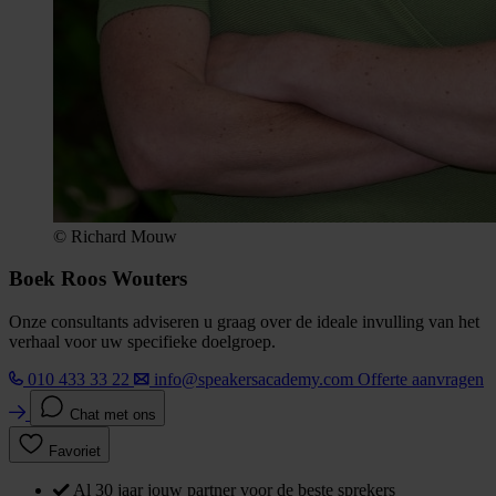
© Richard Mouw
Boek Roos Wouters
Onze consultants adviseren u graag over de ideale invulling van het
verhaal voor uw specifieke doelgroep.
010 433 33 22
info@speakersacademy.com
Offerte aanvragen
Chat met ons
Favoriet
Al 30 jaar jouw partner voor de beste sprekers