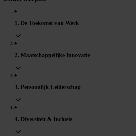
1. De Toekomst van Werk
2. Maatschappelijke Innovatie
3. Persoonlijk Leiderschap
4. Diversiteit & Inclusie