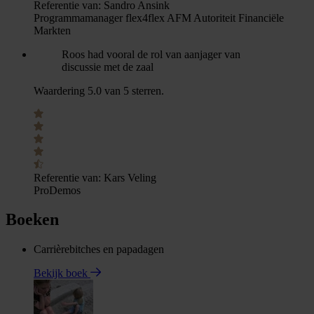
Referentie van:
Sandro Ansink
Programmamanager flex4flex AFM Autoriteit Financiële
Markten
Roos had vooral de rol van aanjager van
discussie met de zaal
Waardering 5.0 van 5 sterren.
Referentie van:
Kars Veling
ProDemos
Boeken
Carrièrebitches en papadagen
Bekijk boek