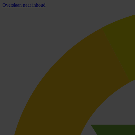
Overslaan naar inhoud