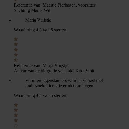
Referentie van:
Maartje Pierhagen, voorzitter
Stichting Mama Wil
Marja Vuijstje
Waardering 4.8 van 5 sterren.
Referentie van:
Marja Vuijstje
Auteur van de biografie van Joke Kool Smit
Voor- en tegenstanders worden verrast met
onderzoekcijfers die er niet om liegen
Waardering 4.5 van 5 sterren.