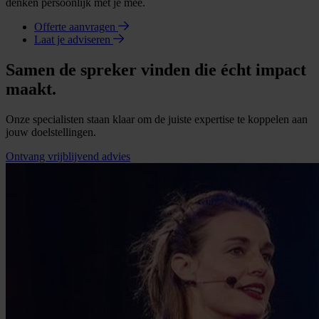
denken persoonlijk met je mee.
Offerte aanvragen
Laat je adviseren
Samen de spreker vinden die écht impact
maakt.
Onze specialisten staan klaar om de juiste expertise te koppelen aan
jouw doelstellingen.
Ontvang vrijblijvend advies