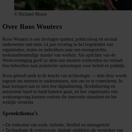
© Richard Mouw
Over Roos Wouters
Roos Wouters is een bevlogen spreker, politicoloog en sociaal
ondernemer met ruim 14 jaar ervaring in het begeleiden van
organisaties, teams en individuen naar een mensgerichte,
toekomstbestendige manier van werken. Als oprichter van de
Werkvereniging geeft ze stem aan modern werkenden en vertaalt
hun behoeften naar praktische oplossingen voor beleid en praktijk.
Roos gelooft sterk in de kracht van technologie — mits deze wordt
ingezet om mensen te ondersteunen, niet om ze te controleren. In
haar lezingen laat ze zien hoe digitalisering, flexibilisering en
autonomie hand in hand kunnen gaan, en hoe organisaties een
werkomgeving kunnen creëren die innovatie stimuleert én het
welzijn versterkt.
Spreekthema’s
• De toekomst van werk: hybride, flexibel en mensgericht
• Technologie & vertrouwen: digitale middelen als versterker van