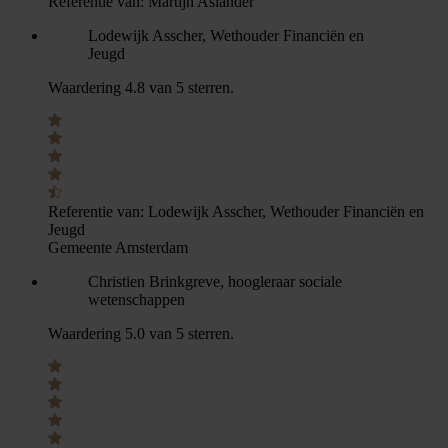
Referentie van:
Martijn Aslander
Lodewijk Asscher, Wethouder Financiën en
Jeugd
Waardering 4.8 van 5 sterren.
Referentie van:
Lodewijk Asscher, Wethouder Financiën en
Jeugd
Gemeente Amsterdam
Christien Brinkgreve, hoogleraar sociale
wetenschappen
Waardering 5.0 van 5 sterren.