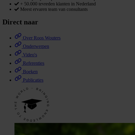
+ 50.000 tevreden klanten in Nederland
Meest ervaren team van consultants
Direct naar
Over Roos Wouters
Onderwerpen
Video's
Referenties
Boeken
Publicaties