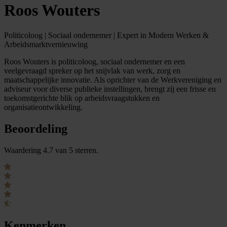
Roos Wouters
Politicoloog | Sociaal ondernemer | Expert in Modern Werken &
Arbeidsmarktvernieuwing
Roos Wouters is politicoloog, sociaal ondernemer en een
veelgevraagd spreker op het snijvlak van werk, zorg en
maatschappelijke innovatie. Als oprichter van de Werkvereniging en
adviseur voor diverse publieke instellingen, brengt zij een frisse en
toekomstgerichte blik op arbeidsvraagstukken en
organisatieontwikkeling.
Beoordeling
Waardering 4.7 van 5 sterren.
Kenmerken