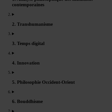
contemporaines
2. Transhumanisme
3. Temps digital
4. Innovation
5. Philosophie Occident-Orient
6. Bouddhisme