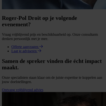
Roger-Pol Droit op je volgende
evenement?
Vraag vrijblijvend prijs en beschikbaarheid op. Onze consultants
denken persoonlijk met je mee.
Offerte aanvragen
Laat je adviseren
Samen de spreker vinden die écht impact
maakt.
Onze specialisten staan klaar om de juiste expertise te koppelen aan
jouw doelstellingen.
Ontvang vrijblijvend advies