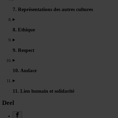
7. Représentations des autres cultures
8. Ethique
9. Respect
10. Audace
11. Lien humain et solidarité
Deel