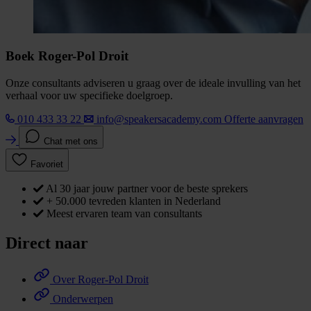
Boek Roger-Pol Droit
Onze consultants adviseren u graag over de ideale invulling van het
verhaal voor uw specifieke doelgroep.
010 433 33 22
info@speakersacademy.com
Offerte aanvragen
Chat met ons
Favoriet
Al 30 jaar jouw partner voor de beste sprekers
+ 50.000 tevreden klanten in Nederland
Meest ervaren team van consultants
Direct naar
Over Roger-Pol Droit
Onderwerpen