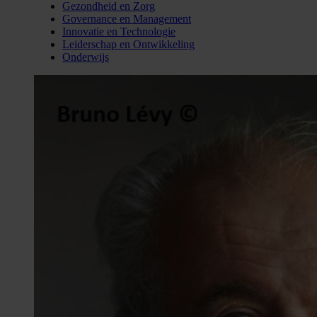
Gezondheid en Zorg
Governance en Management
Innovatie en Technologie
Leiderschap en Ontwikkeling
Onderwijs