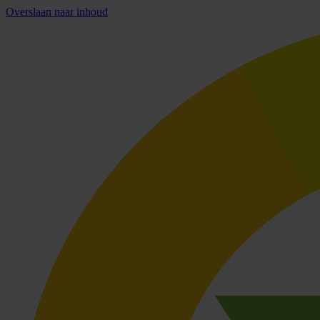
Overslaan naar inhoud