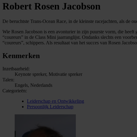
Robert Rosen Jacobson
De beruchtste Trans-Ocean Race, in de kleinste racejachten, als de ou
Wie Rosen Jacobson is een avonturier in zijn puurste vorm, die heeft
“coureurs” in de Class Mini jaarranglijst. Ondanks slechts een voorbe
“coureurs”, schippers. Als resultaat van het succes van Rosen Jacobso
Kenmerken
Inzetbaarheid:
Keynote spreker, Motivatie spreker
Talen:
Engels, Nederlands
Categorieën:
Leiderschap en Ontwikkeling
Persoonlijk Leiderschap