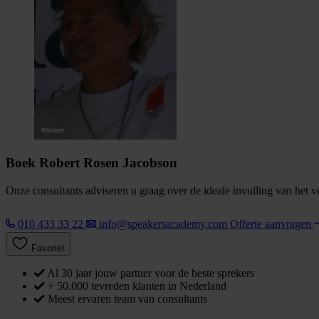
Boek Robert Rosen Jacobson
Onze consultants adviseren u graag over de ideale invulling van het 
010 433 33 22
info@speakersacademy.com
Offerte aanvragen
Favoriet
Al 30 jaar jouw partner voor de beste sprekers
+ 50.000 tevreden klanten in Nederland
Meest ervaren team van consultants