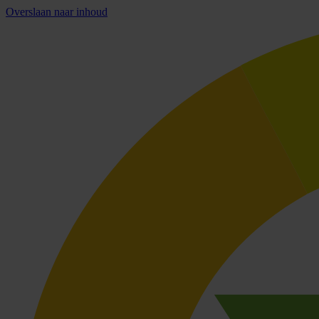
Overslaan naar inhoud