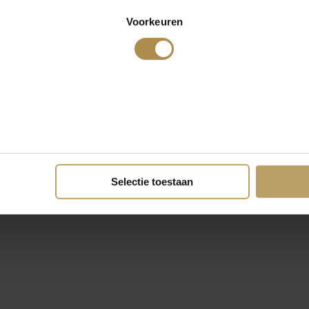
Voorkeuren
Selectie toestaan