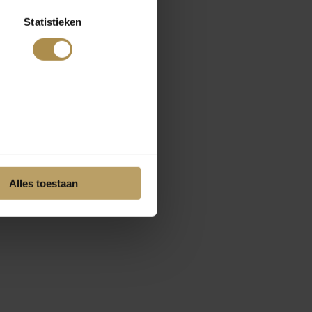
Statistieken
Alles toestaan