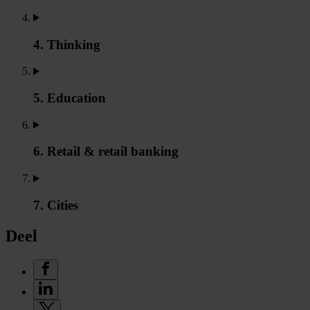
4. Thinking
5. Education
6. Retail & retail banking
7. Cities
Deel