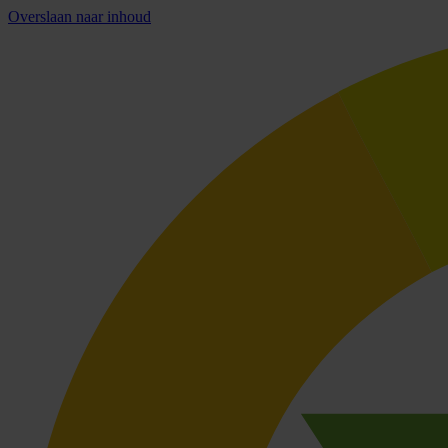
Overslaan naar inhoud