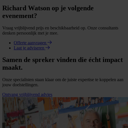
Richard Watson op je volgende
evenement?
Vraag vrijblijvend prijs en beschikbaarheid op. Onze consultants
denken persoonlijk met je mee.
Offerte aanvragen
Laat je adviseren
Samen de spreker vinden die écht impact
maakt.
Onze specialisten staan klaar om de juiste expertise te koppelen aan
jouw doelstellingen.
Ontvang vrijblijvend advies