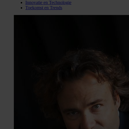
Innovatie en Technologie
Toekomst en Trends