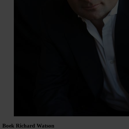
Boek Richard Watson