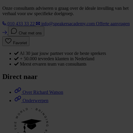
Onze consultants adviseren u graag over de ideale invulling van het
verhaal voor uw specifieke doelgroep.
010 433 33 22
info@speakersacademy.com
Offerte aanvragen
Chat met ons
Favoriet
Al 30 jaar jouw partner voor de beste sprekers
+ 50.000 tevreden klanten in Nederland
Meest ervaren team van consultants
Direct naar
Over Richard Watson
Onderwerpen