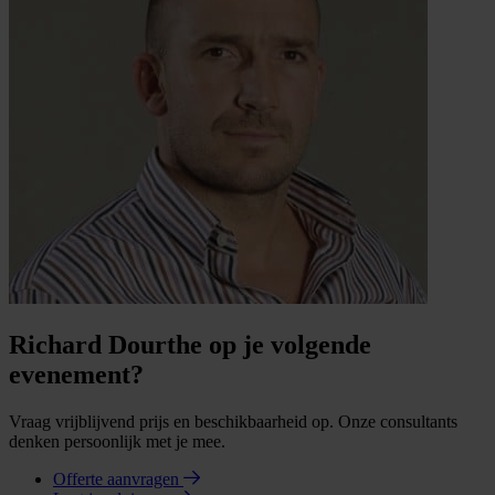
Richard Dourthe op je volgende
evenement?
Vraag vrijblijvend prijs en beschikbaarheid op. Onze consultants
denken persoonlijk met je mee.
Offerte aanvragen