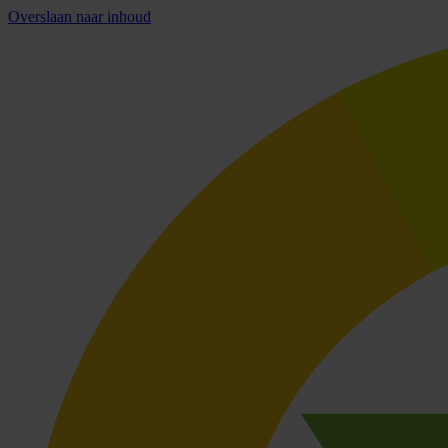
Overslaan naar inhoud