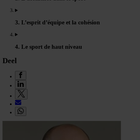
3. L’esprit d’équipe et la cohésion
4. Le sport de haut niveau
Deel