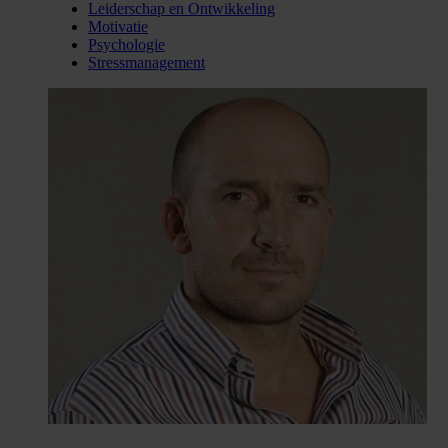
Leiderschap en Ontwikkeling
Motivatie
Psychologie
Stressmanagement