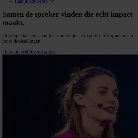
Laat je adviseren
Samen de spreker vinden die écht impact
maakt.
Onze specialisten staan klaar om de juiste expertise te koppelen aan
jouw doelstellingen.
Ontvang vrijblijvend advies