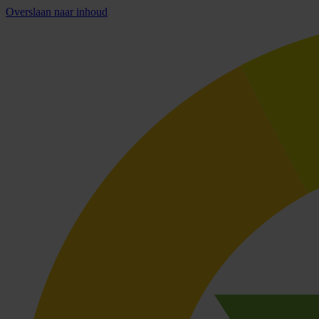
Overslaan naar inhoud