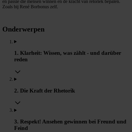
en passie die mensen winnen en de kracht van retoriek bepalen.
Zoals bij René Borbonus zelf.
Onderwerpen
1. Klarheit: Wissen, was zählt - und darüber
reden
2. Die Kraft der Rhetorik
3. Respekt! Ansehen gewinnen bei Freund und
Feind