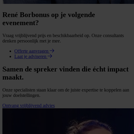
René Borbonus op je volgende
evenement?
Vraag vrijblijvend prijs en beschikbaarheid op. Onze consultants
denken persoonlijk met je mee.
Offerte aanvragen
Laat je adviseren
Samen de spreker vinden die écht impact
maakt.
Onze specialisten staan klaar om de juiste expertise te koppelen aan
jouw doelstellingen.
Ontvang vrijblijvend advies