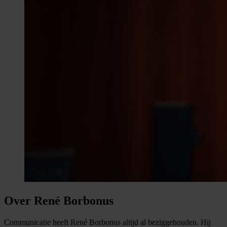
Over René Borbonus
Communicatie heeft René Borbonus altijd al beziggehouden. Hij