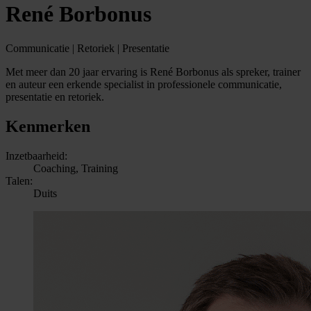
René Borbonus
Communicatie | Retoriek | Presentatie
Met meer dan 20 jaar ervaring is René Borbonus als spreker, trainer
en auteur een erkende specialist in professionele communicatie,
presentatie en retoriek.
Kenmerken
Inzetbaarheid:
Coaching, Training
Talen:
Duits