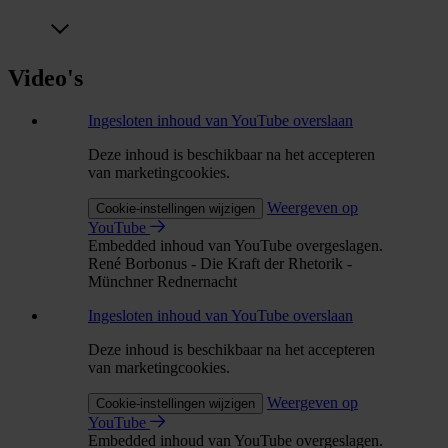
Video's
Ingesloten inhoud van YouTube overslaan
Deze inhoud is beschikbaar na het accepteren
van marketingcookies.
Weergeven op
Cookie-instellingen wijzigen
YouTube
Embedded inhoud van YouTube overgeslagen.
René Borbonus - Die Kraft der Rhetorik -
Münchner Rednernacht
Ingesloten inhoud van YouTube overslaan
Deze inhoud is beschikbaar na het accepteren
van marketingcookies.
Weergeven op
Cookie-instellingen wijzigen
YouTube
Embedded inhoud van YouTube overgeslagen.